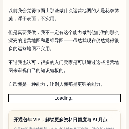
以前我会觉得市面上那些做什么运营地图的人是花拳绣
腿，浮于表面，不实用。
但是真要我做，我不一定有这个能力做到他们做的那么
漂亮的运营地图和思维导图——虽然我现在仍然觉得很
多的运营地图不实用。
不过我也认可，很多的入门卖家是可以通过这些运营地
图来审视自己的知识短板的。
自己懂是一种能力，让别人懂那是更强的能力。
Loading...
开通包年 VIP，解锁更多资料日额度与 AI 月点