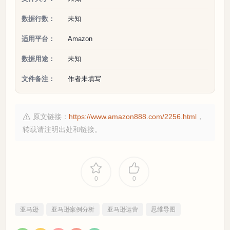
数据行数：
未知
适用平台：
Amazon
数据用途：
未知
文件备注：
作者未填写
原文链接：
https://www.amazon888.com/2256.html
，
转载请注明出处和链接。
0
0
亚马逊
亚马逊案例分析
亚马逊运营
思维导图