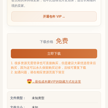
会员知识库持续更新；包年比连续包月更划算，适合长期做跨
境的卖家。
开通包年 VIP
免费
下载价格
立即下载
1. 很多资源无需登录也可直接购买，但是建议大家优选登录后
购买，因为这可以永久保留购买记录，后续可重复下载
2. 如遇问题，请在相应资源页面下留言
→最低成本薅VIP的隐藏方式在这里
文件类型：
未知类型
文件大小：
未知