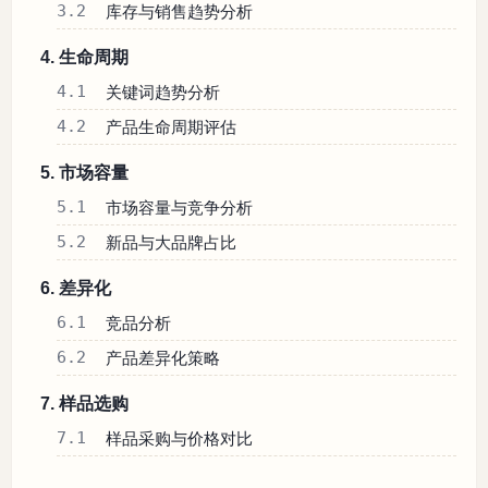
3.2
库存与销售趋势分析
4. 生命周期
4.1
关键词趋势分析
4.2
产品生命周期评估
5. 市场容量
5.1
市场容量与竞争分析
5.2
新品与大品牌占比
6. 差异化
6.1
竞品分析
6.2
产品差异化策略
7. 样品选购
7.1
样品采购与价格对比