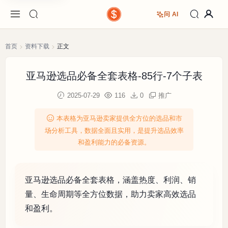
问 AI
首页
资料下载
正文
亚马逊选品必备全套表格-85行-7个子表
2025-07-29
116
0
推广
本表格为亚马逊卖家提供全方位的选品和市
场分析工具，数据全面且实用，是提升选品效率
和盈利能力的必备资源。
亚马逊选品必备全套表格，涵盖热度、利润、销
量、生命周期等全方位数据，助力卖家高效选品
和盈利。