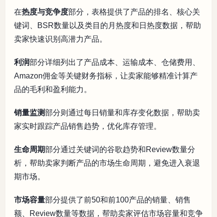
在
热度与竞争度
部分，表格提供了产品的排名、核心关
键词、BSR数量以及类目的月热度和日热度数据，帮助
卖家快速识别高潜力产品。
利润
部分详细列出了产品成本、运输成本、仓储费用、
Amazon佣金等关键财务指标，让卖家能够精准计算产
品的毛利和盈利能力。
销量监测
部分则通过每日销量和库存变化数据，帮助卖
家实时跟踪产品销售趋势，优化库存管理。
生命周期
部分通过关键词的谷歌趋势和Review数量分
析，帮助卖家判断产品的市场生命周期，避免进入衰退
期市场。
市场容量
部分提供了前50和前100产品的销量、销售
额、Review数量等数据，帮助卖家评估市场容量和竞争