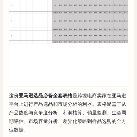
这份
亚马逊选品必备全套表格
是跨境电商卖家在亚马逊
平台上进行产品选品和市场分析的利器。表格涵盖了从
产品热度与竞争度分析、利润核算、销量监测、生命周
期评估、市场容量分析、差异化策略到样品选购的全方
位数据。