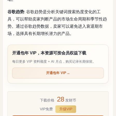
谷歌趋势
: 谷歌趋势是分析关键词搜索热度变化的工
具，可以帮助卖家判断产品的市场生命周期和季节性趋
势。通过谷歌趋势数据，卖家可以避免进入衰退期市
场，选择具有长期增长潜力的产品。
开通包年 VIP，本资源可按会员权益下载
每日更多 VIP 资料额度 + AI 月点，购买记录长期保留。
开通包年 VIP
28
下载价格
发财币
VIP免费
升级VIP