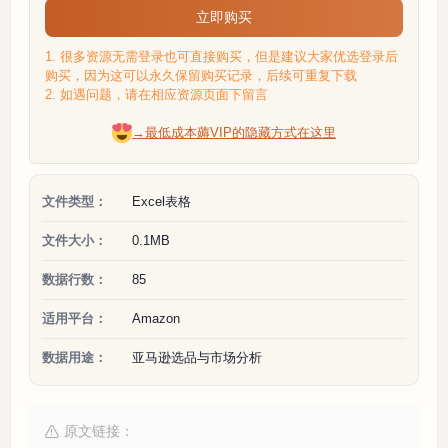
立即购买
1. 很多资源无需登录也可直接购买，但是建议大家优选登录后
购买，因为这可以永久保留购买记录，后续可重复下载
2. 如遇问题，请在相应资源页面下留言
→最低成本薅VIP的隐藏方式在这里
文件类型：
Excel表格
文件大小：
0.1MB
数据行数：
85
适用平台：
Amazon
数据用途：
亚马逊选品与市场分析
原文链接：