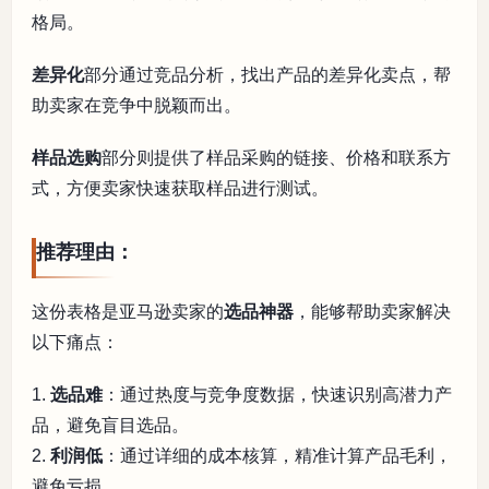
格局。
差异化
部分通过竞品分析，找出产品的差异化卖点，帮
助卖家在竞争中脱颖而出。
样品选购
部分则提供了样品采购的链接、价格和联系方
式，方便卖家快速获取样品进行测试。
推荐理由：
这份表格是亚马逊卖家的
选品神器
，能够帮助卖家解决
以下痛点：
1.
选品难
：通过热度与竞争度数据，快速识别高潜力产
品，避免盲目选品。
2.
利润低
：通过详细的成本核算，精准计算产品毛利，
避免亏损。