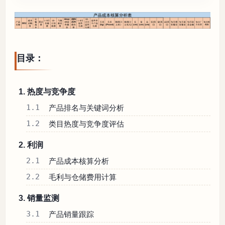
目录：
1. 热度与竞争度
1.1
产品排名与关键词分析
1.2
类目热度与竞争度评估
2. 利润
2.1
产品成本核算分析
2.2
毛利与仓储费用计算
3. 销量监测
3.1
产品销量跟踪