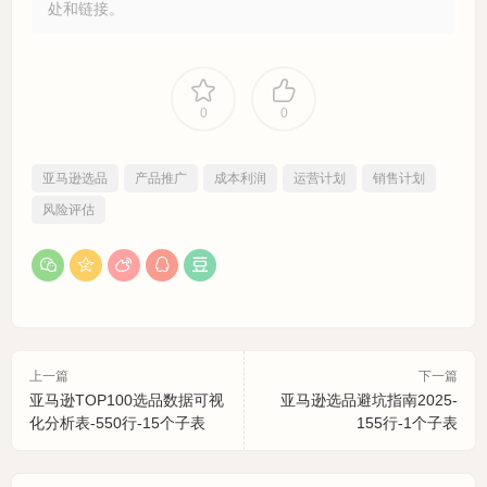
处和链接。
0
0
亚马逊选品
产品推广
成本利润
运营计划
销售计划
风险评估
上一篇
下一篇
亚马逊TOP100选品数据可视
亚马逊选品避坑指南2025-
化分析表-550行-15个子表
155行-1个子表