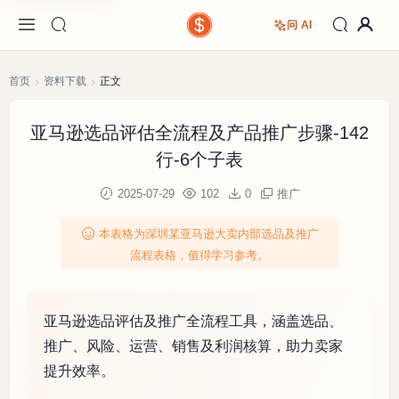
问 AI
首页
资料下载
正文
亚马逊选品评估全流程及产品推广步骤-142
行-6个子表
2025-07-29
102
0
推广
本表格为深圳某亚马逊大卖内部选品及推广
流程表格，值得学习参考。
亚马逊选品评估及推广全流程工具，涵盖选品、
推广、风险、运营、销售及利润核算，助力卖家
提升效率。