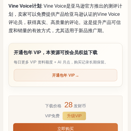
Vine Voice计划
: Vine Voice是亚马逊官方推出的测评计
划，卖家可以免费提供产品给亚马逊认证的Vine Voice
评论员，获得真实、高质量的评论。这是提升产品可信
度和销量的有效方式，尤其适用于新品推广期。
开通包年 VIP，本资源可按会员权益下载
每日更多 VIP 资料额度 + AI 月点，购买记录长期保留。
开通包年 VIP
28
下载价格
发财币
VIP免费
升级VIP
立即购买