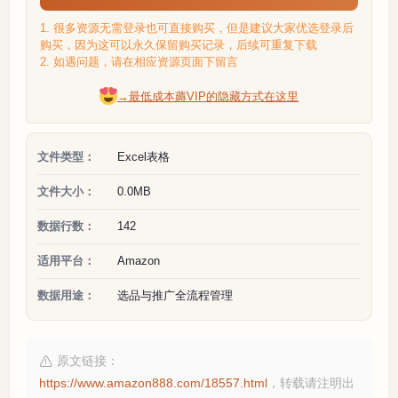
1. 很多资源无需登录也可直接购买，但是建议大家优选登录后
购买，因为这可以永久保留购买记录，后续可重复下载
2. 如遇问题，请在相应资源页面下留言
→最低成本薅VIP的隐藏方式在这里
文件类型：
Excel表格
文件大小：
0.0MB
数据行数：
142
适用平台：
Amazon
数据用途：
选品与推广全流程管理
原文链接：
https://www.amazon888.com/18557.html
，转载请注明出