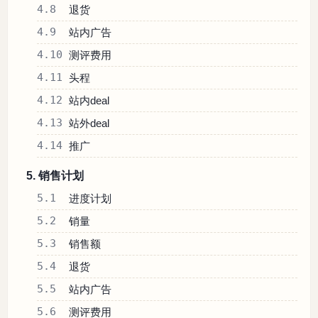
4.8
退货
4.9
站内广告
4.10
测评费用
4.11
头程
4.12
站内deal
4.13
站外deal
4.14
推广
5. 销售计划
5.1
进度计划
5.2
销量
5.3
销售额
5.4
退货
5.5
站内广告
5.6
测评费用