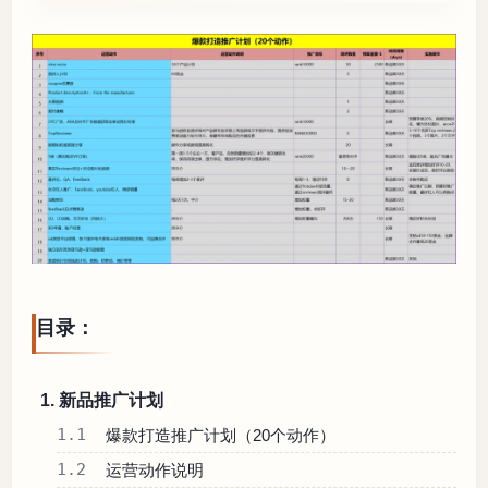
目录：
1. 新品推广计划
1.1
爆款打造推广计划（20个动作）
1.2
运营动作说明