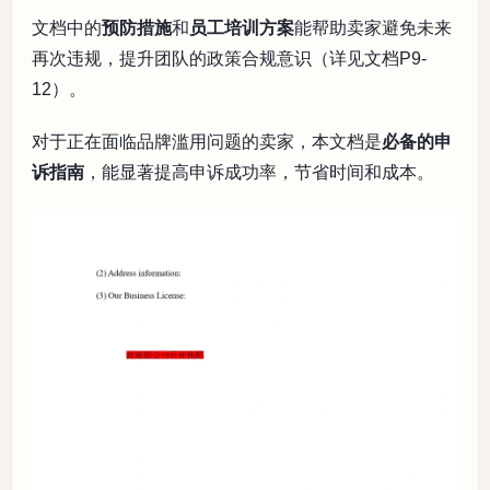
文档中的
预防措施
和
员工培训方案
能帮助卖家避免未来
再次违规，提升团队的政策合规意识（详见文档P9-
12）。
对于正在面临品牌滥用问题的卖家，本文档是
必备的申
诉指南
，能显著提高申诉成功率，节省时间和成本。