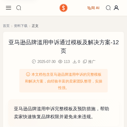
问 AI
首页
资料下载
正文
亚马逊品牌滥用申诉通过模板及解决方案-12
页
2025-07-30
113
0
推广
本文档包含亚马逊品牌滥用申诉的完整模板
和解决方案，由经验丰富的卖家团队整理，实操
性强。
亚马逊品牌滥用申诉完整模板及预防措施，帮助
卖家快速恢复品牌权限并避免未来违规。