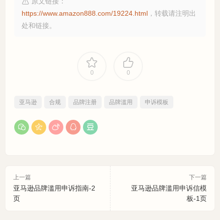
原文链接：
https://www.amazon888.com/19224.html
，转载请注明出
处和链接。
0
0
亚马逊
合规
品牌注册
品牌滥用
申诉模板
上一篇
下一篇
亚马逊品牌滥用申诉指南-2
亚马逊品牌滥用申诉信模
页
板-1页