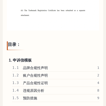
目录：
1. 申诉信模板
1.1
品牌合规性声明
1
1.2
账户合规性声明
2
1.3
产品合规性证明
4
1.4
违规原因分析
8
1.5
预防措施
9