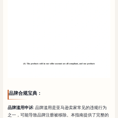
品牌合规宝典：
品牌滥用申诉
: 品牌滥用是亚马逊卖家常见的违规行为
之一，可能导致品牌注册被移除。本指南提供了完整的