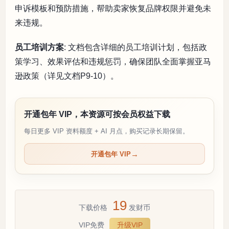
申诉模板和预防措施，帮助卖家恢复品牌权限并避免未
来违规。
员工培训方案
: 文档包含详细的员工培训计划，包括政
策学习、效果评估和违规惩罚，确保团队全面掌握亚马
逊政策（详见文档P9-10）。
开通包年 VIP，本资源可按会员权益下载
每日更多 VIP 资料额度 + AI 月点，购买记录长期保留。
开通包年 VIP
19
下载价格
发财币
VIP免费
升级VIP