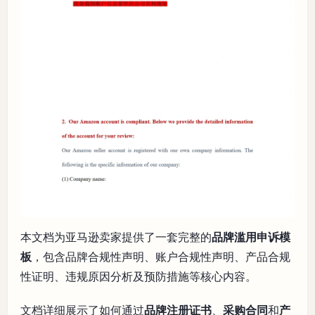
本文档为亚马逊卖家提供了一套完整的
品牌滥用申诉模
板
，包含品牌合规性声明、账户合规性声明、产品合规
性证明、违规原因分析及预防措施等核心内容。
文档详细展示了如何通过
品牌注册证书
、
采购合同
和
产