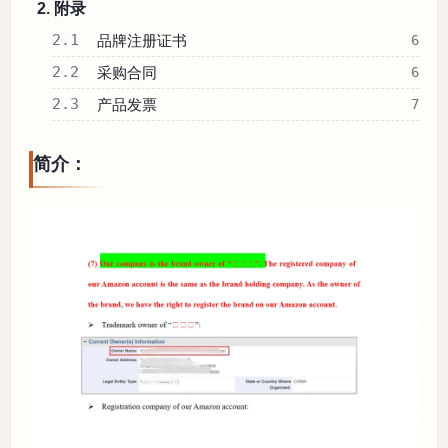
2. 附录
2.1
品牌注册证书
6
2.2
采购合同
6
2.3
产品发票
7
简介：