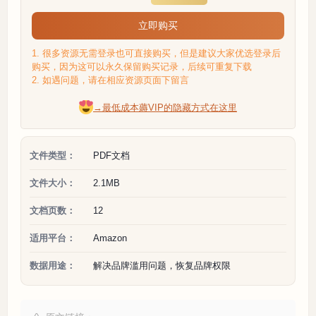
立即购买
1. 很多资源无需登录也可直接购买，但是建议大家优选登录后
购买，因为这可以永久保留购买记录，后续可重复下载
2. 如遇问题，请在相应资源页面下留言
→最低成本薅VIP的隐藏方式在这里
文件类型：
PDF文档
文件大小：
2.1MB
文档页数：
12
适用平台：
Amazon
数据用途：
解决品牌滥用问题，恢复品牌权限