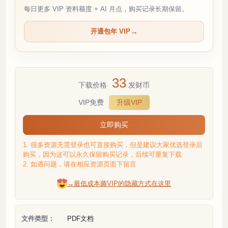
每日更多 VIP 资料额度 + AI 月点，购买记录长期保留。
开通包年 VIP
33
下载价格
发财币
VIP免费
升级VIP
立即购买
1. 很多资源无需登录也可直接购买，但是建议大家优选登录后
购买，因为这可以永久保留购买记录，后续可重复下载
2. 如遇问题，请在相应资源页面下留言
→最低成本薅VIP的隐藏方式在这里
文件类型：
PDF文档