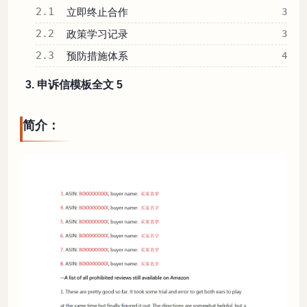
2.1
立即终止合作
3
2.2
政策学习记录
3
2.3
预防措施体系
4
3. 申诉信模板全文 5
简介：