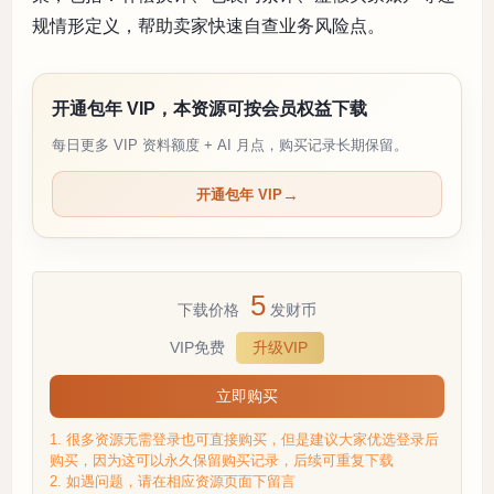
规情形定义，帮助卖家快速自查业务风险点。
开通包年 VIP，本资源可按会员权益下载
每日更多 VIP 资料额度 + AI 月点，购买记录长期保留。
开通包年 VIP
5
下载价格
发财币
VIP免费
升级VIP
立即购买
1. 很多资源无需登录也可直接购买，但是建议大家优选登录后
购买，因为这可以永久保留购买记录，后续可重复下载
2. 如遇问题，请在相应资源页面下留言