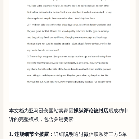
本文档为亚马逊美国站卖家因
操纵评论被封店
后成功申
诉的完整模板，包含关键要素：
1.
违规细节全披露
：详细说明通过微信联系第三方S单