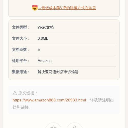
→最低成本薅VIP的隐藏方式在这里
文件类型：
Word文档
文件大小：
0.0MB
文档页数：
5
适用平台：
Amazon
数据用途：
解决亚马逊封店申诉难题
原文链接：
https://www.amazon888.com/20933.html
，转载请注明出
处和链接。