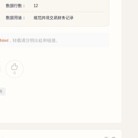
数据行数：
12
数据用途：
规范跨境交易财务记录
html
，转载请注明出处和链接。
0
商