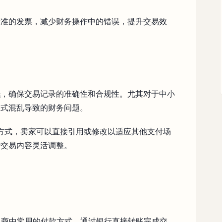
标准的发票，减少财务操作中的错误，提升交易效
程
，确保交易记录的准确性和合规性。尤其对于中小
格式混乱导致的财务问题。
方式，卖家可以直接引用或修改以适应其他支付场
际交易内容灵活调整。
er）是跨境电商中常用的付款方式，通过银行直接转账完成交