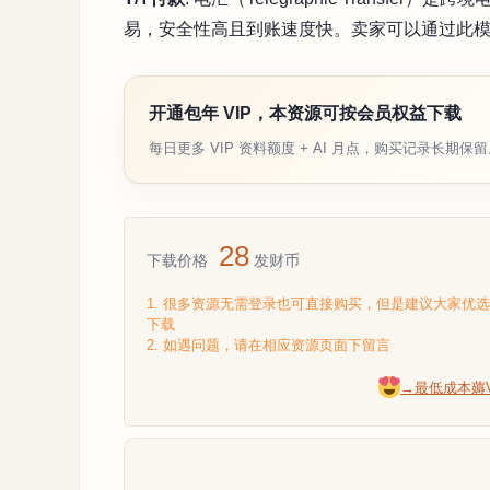
易，安全性高且到账速度快。卖家可以通过此
开通包年 VIP，本资源可按会员权益下载
每日更多 VIP 资料额度 + AI 月点，购买记录长期保
28
下载价格
发财币
1. 很多资源无需登录也可直接购买，但是建议大家优
下载
2. 如遇问题，请在相应资源页面下留言
→最低成本薅