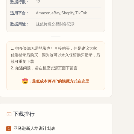
数据行数：
12
适用平台：
Amazon,eBay,Shopify,TikTok
数据用途：
规范跨境交易财务记录
1. 很多资源无需登录也可直接购买，但是建议大家
优选登录后购买，因为这可以永久保留购买记录，后
续可重复下载
2. 如遇问题，请在相应资源页面下留言
→最低成本薅VIP的隐藏方式在这里
下载排行
亚马逊新人培训计划表
1