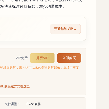
模板快速标注付款条款，减少沟通成本。
开通包年 VIP
留。
VIP免费
升级VIP
立即购买
选登录后购买，因为这可以永久保留购买记录，后续可重复
VIP的隐藏方式在这里
文件类型：
Excel表格