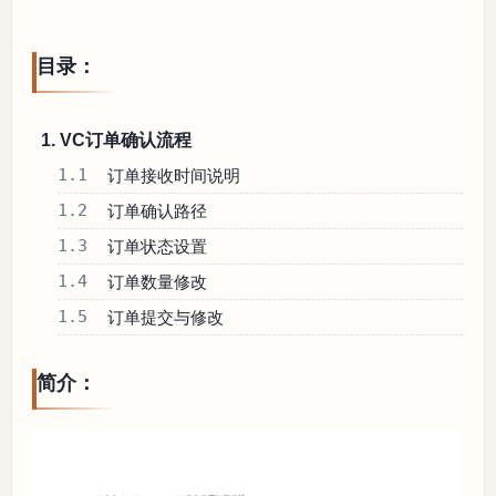
目录：
1. VC订单确认流程
1.1
订单接收时间说明
1.2
订单确认路径
1.3
订单状态设置
1.4
订单数量修改
1.5
订单提交与修改
简介：