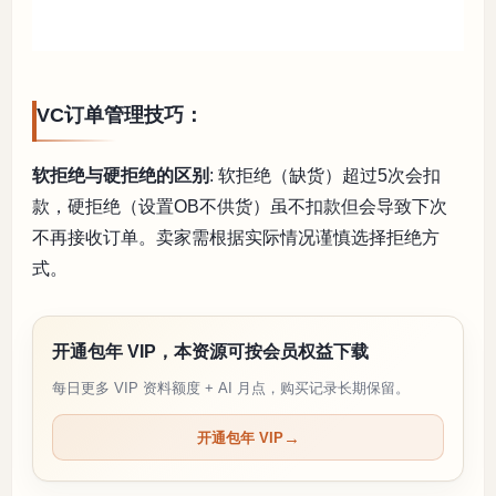
VC订单管理技巧：
软拒绝与硬拒绝的区别
: 软拒绝（缺货）超过5次会扣
款，硬拒绝（设置OB不供货）虽不扣款但会导致下次
不再接收订单。卖家需根据实际情况谨慎选择拒绝方
式。
开通包年 VIP，本资源可按会员权益下载
每日更多 VIP 资料额度 + AI 月点，购买记录长期保留。
开通包年 VIP