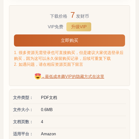
7
下载价格
发财币
VIP免费
升级VIP
立即购买
1. 很多资源无需登录也可直接购买，但是建议大家优选登录后
购买，因为这可以永久保留购买记录，后续可重复下载
2. 如遇问题，请在相应资源页面下留言
→最低成本薅VIP的隐藏方式在这里
文件类型：
PDF文档
文件大小：
0.6MB
文档页数：
4
适用平台：
Amazon