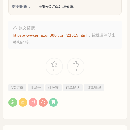
数据用途：
提升VC订单处理效率
原文链接：
https://www.amazon888.com/21515.html
，转载请注明出
处和链接。
0
0
VC订单
亚马逊
供应链
订单确认
订单管理