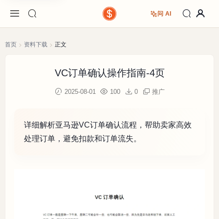
问 AI
首页
资料下载
正文
VC订单确认操作指南-4页
2025-08-01
100
0
推广
详细解析亚马逊VC订单确认流程，帮助卖家高效
处理订单，避免扣款和订单流失。