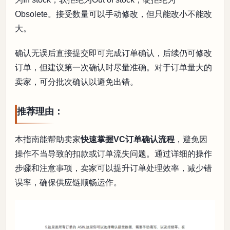
Obsolete。接受数量可以手动修改，但只能改小不能改
大。
确认无误后直接提交即可完成订单确认，后续仍可修改
订单，但建议第一次确认时尽量准确。对于订单量大的
卖家，可分批次确认以避免出错。
推荐理由：
本指南能帮助卖家
快速掌握VC订单确认流程
，避免因
操作不当导致的扣款或订单流失问题。通过详细的操作
步骤和注意事项，卖家可以提升订单处理效率，减少错
误率，确保供应链顺畅运作。