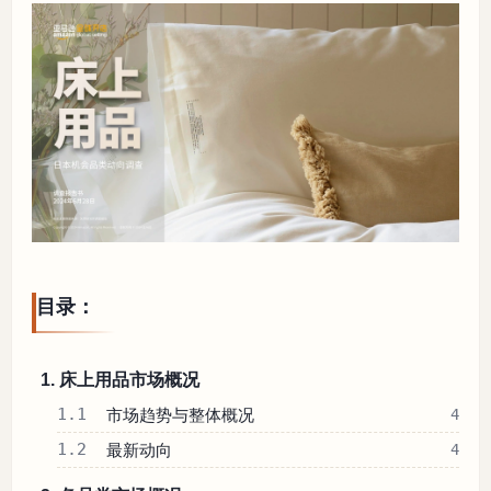
目录：
1. 床上用品市场概况
1.1
市场趋势与整体概况
4
1.2
最新动向
4