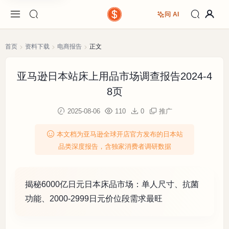
问 AI
首页
资料下载
电商报告
正文
亚马逊日本站床上用品市场调查报告2024-4
8页
2025-08-06
110
0
推广
本文档为亚马逊全球开店官方发布的日本站
品类深度报告，含独家消费者调研数据
揭秘6000亿日元日本床品市场：单人尺寸、抗菌
功能、2000-2999日元价位段需求最旺