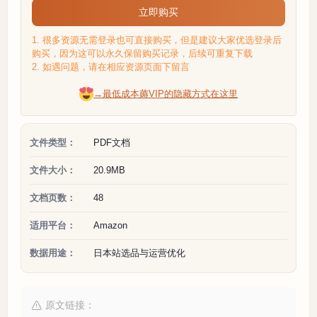
立即购买
1. 很多资源无需登录也可直接购买，但是建议大家优选登录后
购买，因为这可以永久保留购买记录，后续可重复下载
2. 如遇问题，请在相应资源页面下留言
→最低成本薅VIP的隐藏方式在这里
文件类型：
PDF文档
文件大小：
20.9MB
文档页数：
48
适用平台：
Amazon
数据用途：
日本站选品与运营优化
原文链接：