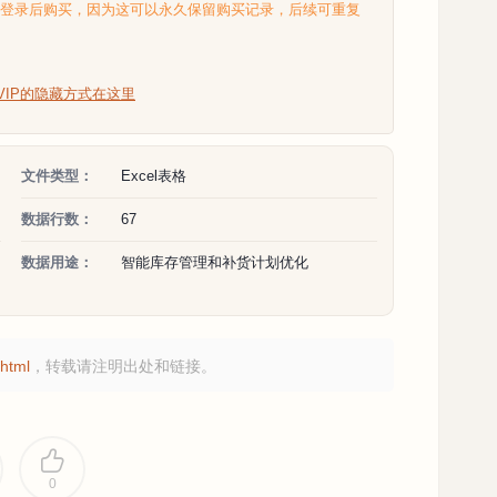
选登录后购买，因为这可以永久保留购买记录，后续可重复
VIP的隐藏方式在这里
文件类型：
Excel表格
数据行数：
67
数据用途：
智能库存管理和补货计划优化
html
，转载请注明出处和链接。
0