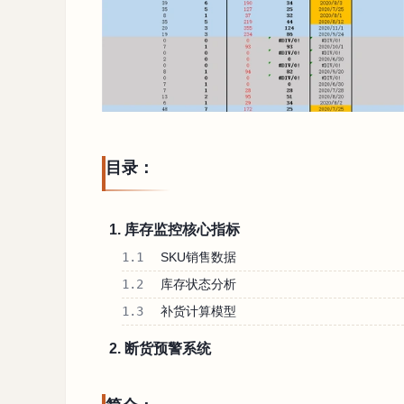
目录：
1. 库存监控核心指标
1.1
SKU销售数据
1.2
库存状态分析
1.3
补货计算模型
2. 断货预警系统