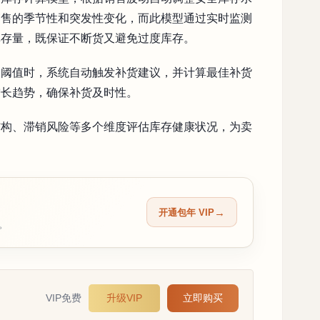
销售的季节性和突发性变化，而此模型通过实时监测
库存量，既保证不断货又避免过度库存。
的阈值时，系统自动触发补货建议，并计算最佳补货
增长趋势，确保补货及时性。
结构、滞销风险等多个维度评估库存健康状况，为卖
开通包年 VIP
留。
VIP免费
升级VIP
立即购买