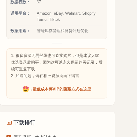
数据行数：
67
适用平台：
Amazon, eBay, Walmart, Shopify,
Temu, Tiktok
数据用途：
智能库存管理和补货计划优化
1. 很多资源无需登录也可直接购买，但是建议大家
优选登录后购买，因为这可以永久保留购买记录，后
续可重复下载
2. 如遇问题，请在相应资源页面下留言
→最低成本薅VIP的隐藏方式在这里
下载排行