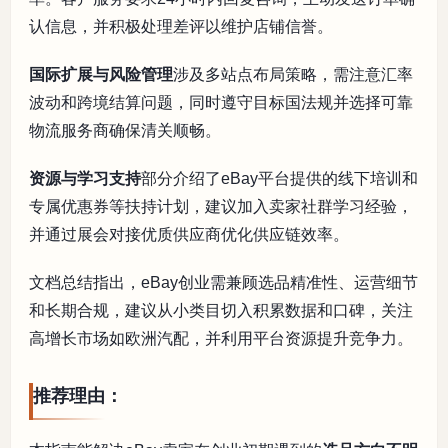
认信息，并积极处理差评以维护店铺信誉。
国际扩展与风险管理
涉及多站点布局策略，需注意汇率
波动和跨境结算问题，同时遵守目标国法规并选择可靠
物流服务商确保清关顺畅。
资源与学习支持
部分介绍了eBay平台提供的线下培训和
专属优惠券等扶持计划，建议加入卖家社群学习经验，
并通过展会对接优质供应商优化供应链效率。
文档总结指出，eBay创业需兼顾选品精准性、运营细节
和长期合规，建议从小类目切入积累数据和口碑，关注
高增长市场如欧洲汽配，并利用平台资源提升竞争力。
推荐理由：