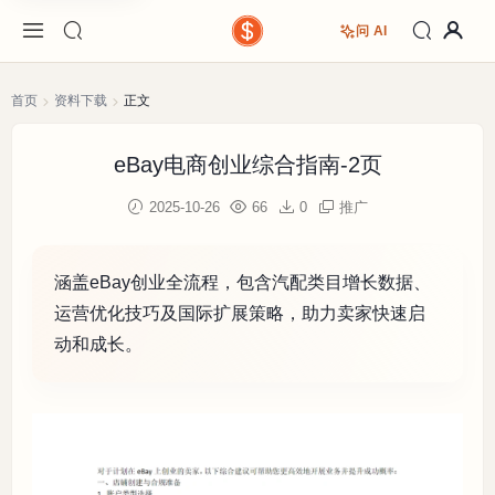
问 AI
首页
资料下载
正文
eBay电商创业综合指南-2页
2025-10-26
66
0
推广
涵盖eBay创业全流程，包含汽配类目增长数据、
运营优化技巧及国际扩展策略，助力卖家快速启
动和成长。