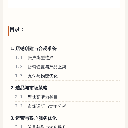
目录：
1. 店铺创建与合规准备
1.1
账户类型选择
1.2
店铺设置与产品上架
1.3
支付与物流优化
2. 选品与市场策略
2.1
聚焦高潜力类目
2.2
市场调研与竞争分析
3. 运营与客户服务优化
3.1
流量获取与转化提升