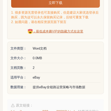
立即下载
1. 很多资源无需登录也可直接购买，但是建议大家优选登录后
购买，因为这可以永久保留购买记录，后续可重复下载
2. 如遇问题，请在相应资源页面下留言
→最低成本薅VIP的隐藏方式在这里
文件类型：
Word文档
文件大小：
0.0MB
文档页数：
2
适用平台：
eBay
数据用途：
提供eBay全链路运营策略与市场数据
原文链接：