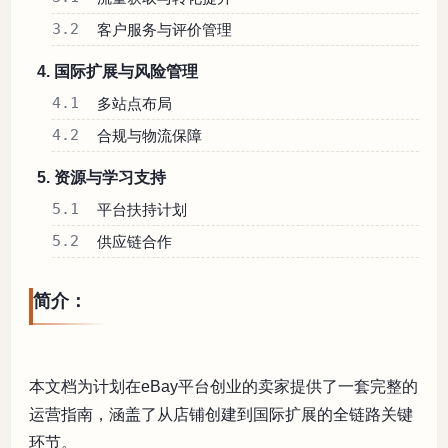
3.2
客户服务与评价管理
4. 国际扩展与风险管理
4.1
多站点布局
4.2
合规与物流保障
5. 资源与学习支持
5.1
平台扶持计划
5.2
供应链合作
简介：
本文档为计划在eBay平台创业的卖家提供了一套完整的
运营指南，涵盖了从店铺创建到国际扩展的全链路关键
环节。