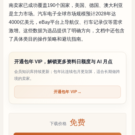
南卖家已成功覆盖190个国家，美国、德国、澳大利亚
是主力市场。汽车电子全球市场规模预计2028年达
4000亿美元，eBay平台上导航仪、行车记录仪等需求
激增。这些数据为选品提供了明确方向，文档中还包含
了具体类目的操作策略和避坑指南。
开通包年 VIP，解锁更多资料日额度与 AI 月点
会员知识库持续更新；包年比连续包月更划算，适合长期做跨
境的卖家。
开通包年 VIP
免费
下载价格