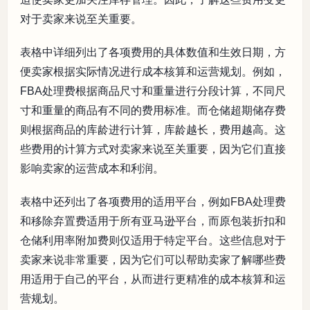
对于卖家来说至关重要。
表格中详细列出了各项费用的具体数值和生效日期，方
便卖家根据实际情况进行成本核算和运营规划。例如，
FBA处理费根据商品尺寸和重量进行分段计算，不同尺
寸和重量的商品有不同的费用标准。而仓储超期储存费
则根据商品的库龄进行计算，库龄越长，费用越高。这
些费用的计算方式对卖家来说至关重要，因为它们直接
影响卖家的运营成本和利润。
表格中还列出了各项费用的适用平台，例如FBA处理费
和移除弃置费适用于所有亚马逊平台，而原包装折扣和
仓储利用率附加费则仅适用于特定平台。这些信息对于
卖家来说非常重要，因为它们可以帮助卖家了解哪些费
用适用于自己的平台，从而进行更精准的成本核算和运
营规划。