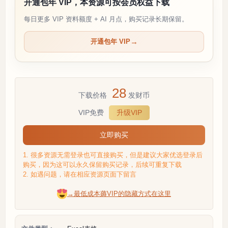
开通包年 VIP，本资源可按会员权益下载
每日更多 VIP 资料额度 + AI 月点，购买记录长期保留。
开通包年 VIP
28
下载价格
发财币
VIP免费
升级VIP
立即购买
1. 很多资源无需登录也可直接购买，但是建议大家优选登录后
购买，因为这可以永久保留购买记录，后续可重复下载
2. 如遇问题，请在相应资源页面下留言
→最低成本薅VIP的隐藏方式在这里