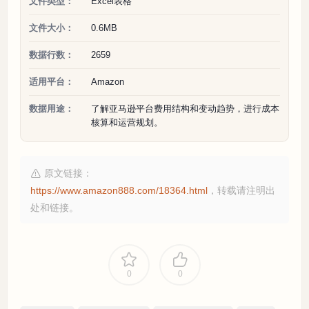
文件类型：
Excel表格
文件大小：
0.6MB
数据行数：
2659
适用平台：
Amazon
数据用途：
了解亚马逊平台费用结构和变动趋势，进行成本
核算和运营规划。
原文链接：
https://www.amazon888.com/18364.html
，转载请注明出
处和链接。
0
0