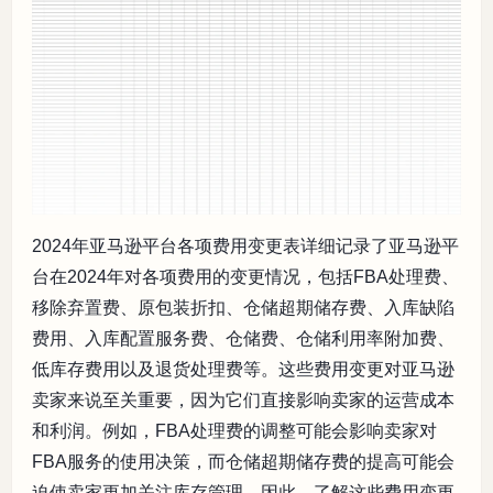
2024年亚马逊平台各项费用变更表详细记录了亚马逊平
台在2024年对各项费用的变更情况，包括FBA处理费、
移除弃置费、原包装折扣、仓储超期储存费、入库缺陷
费用、入库配置服务费、仓储费、仓储利用率附加费、
低库存费用以及退货处理费等。这些费用变更对亚马逊
卖家来说至关重要，因为它们直接影响卖家的运营成本
和利润。例如，FBA处理费的调整可能会影响卖家对
FBA服务的使用决策，而仓储超期储存费的提高可能会
迫使卖家更加关注库存管理。因此，了解这些费用变更