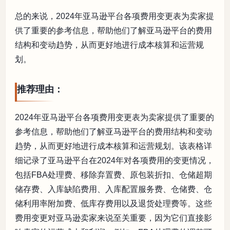
总的来说，2024年亚马逊平台各项费用变更表为卖家提
供了重要的参考信息，帮助他们了解亚马逊平台的费用
结构和变动趋势，从而更好地进行成本核算和运营规
划。
推荐理由：
2024年亚马逊平台各项费用变更表为卖家提供了重要的
参考信息，帮助他们了解亚马逊平台的费用结构和变动
趋势，从而更好地进行成本核算和运营规划。该表格详
细记录了亚马逊平台在2024年对各项费用的变更情况，
包括FBA处理费、移除弃置费、原包装折扣、仓储超期
储存费、入库缺陷费用、入库配置服务费、仓储费、仓
储利用率附加费、低库存费用以及退货处理费等。这些
费用变更对亚马逊卖家来说至关重要，因为它们直接影