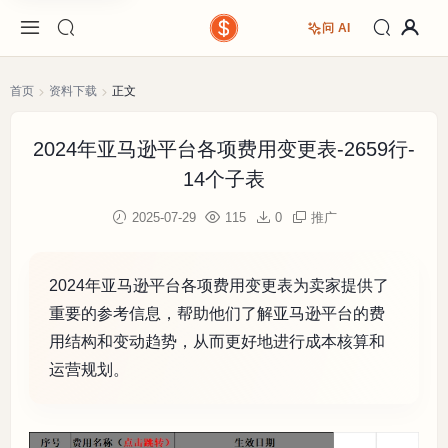
问 AI
首页
资料下载
正文
2024年亚马逊平台各项费用变更表-2659行-
14个子表
2025-07-29
115
0
推广
2024年亚马逊平台各项费用变更表为卖家提供了
重要的参考信息，帮助他们了解亚马逊平台的费
用结构和变动趋势，从而更好地进行成本核算和
运营规划。