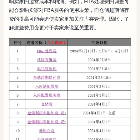
响卖家的运营成本和利润。例如，FBA处理费的调整可
能会影响卖家对FBA服务的使用决策，而仓储超期储存
费的提高可能会迫使卖家更加关注库存管理。因此，了
解这些费用变更对于卖家来说至关重要。