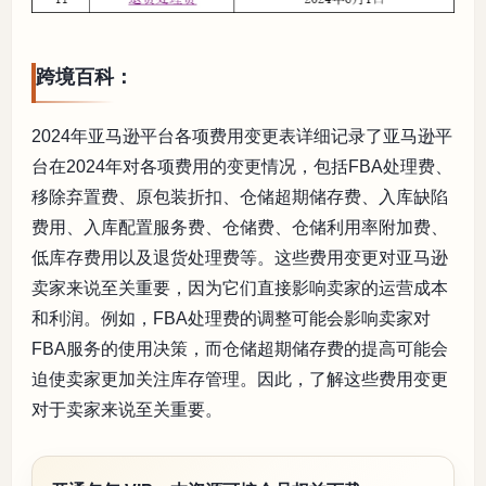
跨境百科：
2024年亚马逊平台各项费用变更表详细记录了亚马逊平
台在2024年对各项费用的变更情况，包括FBA处理费、
移除弃置费、原包装折扣、仓储超期储存费、入库缺陷
费用、入库配置服务费、仓储费、仓储利用率附加费、
低库存费用以及退货处理费等。这些费用变更对亚马逊
卖家来说至关重要，因为它们直接影响卖家的运营成本
和利润。例如，FBA处理费的调整可能会影响卖家对
FBA服务的使用决策，而仓储超期储存费的提高可能会
迫使卖家更加关注库存管理。因此，了解这些费用变更
对于卖家来说至关重要。