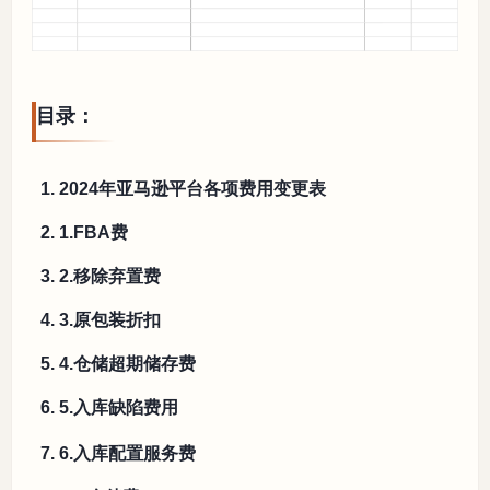
目录：
1. 2024年亚马逊平台各项费用变更表
2. 1.FBA费
3. 2.移除弃置费
4. 3.原包装折扣
5. 4.仓储超期储存费
6. 5.入库缺陷费用
7. 6.入库配置服务费