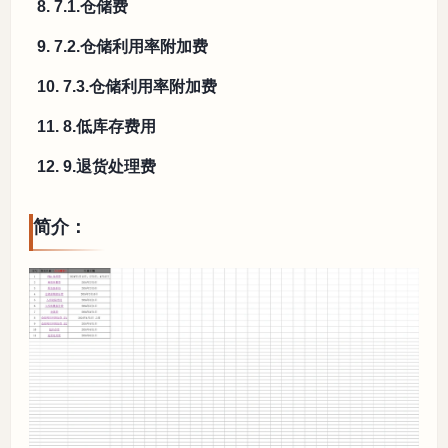
8. 7.1.仓储费
9. 7.2.仓储利用率附加费
10. 7.3.仓储利用率附加费
11. 8.低库存费用
12. 9.退货处理费
简介：