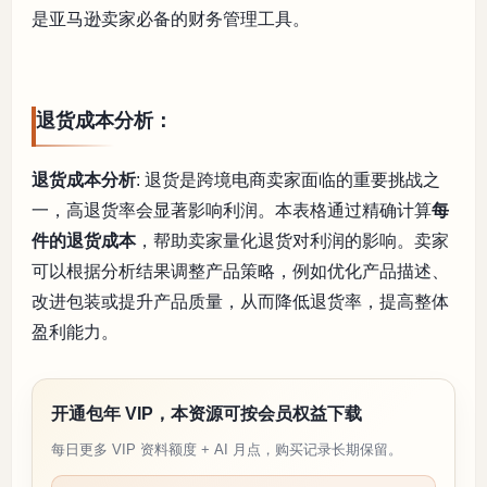
是亚马逊卖家必备的财务管理工具。
退货成本分析：
退货成本分析
: 退货是跨境电商卖家面临的重要挑战之
一，高退货率会显著影响利润。本表格通过精确计算
每
件的退货成本
，帮助卖家量化退货对利润的影响。卖家
可以根据分析结果调整产品策略，例如优化产品描述、
改进包装或提升产品质量，从而降低退货率，提高整体
盈利能力。
开通包年 VIP，本资源可按会员权益下载
每日更多 VIP 资料额度 + AI 月点，购买记录长期保留。