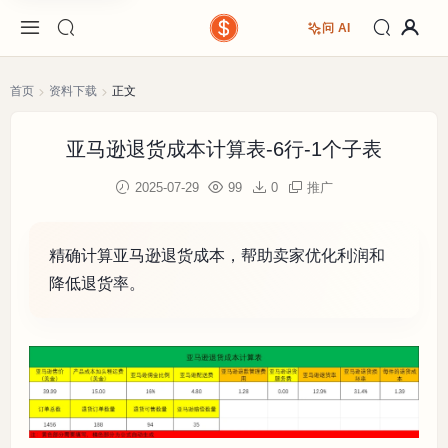
问 AI
首页
资料下载
正文
亚马逊退货成本计算表-6行-1个子表
2025-07-29
99
0
推广
精确计算亚马逊退货成本，帮助卖家优化利润和
降低退货率。