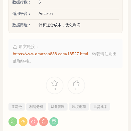
数据行数：
6
适用平台：
Amazon
数据用途：
计算退货成本，优化利润
原文链接：
https://www.amazon888.com/18527.html
，转载请注明出
处和链接。
0
0
亚马逊
利润分析
财务管理
跨境电商
退货成本