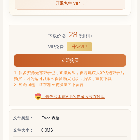
开通包年 VIP
28
下载价格
发财币
VIP免费
升级VIP
立即购买
1. 很多资源无需登录也可直接购买，但是建议大家优选登录后
购买，因为这可以永久保留购买记录，后续可重复下载
2. 如遇问题，请在相应资源页面下留言
→最低成本薅VIP的隐藏方式在这里
文件类型：
Excel表格
文件大小：
0.0MB