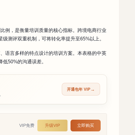
的比例，是衡量培训质量的核心指标。跨境电商行业
星级测评双重机制，可将转化率提升至65%以上。
广、语言多样的特点设计的培训方案。本表格的中英
降低50%的沟通误差。
开通包年 VIP
留。
VIP免费
升级VIP
立即购买