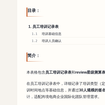
目录：
1. 员工培训记录表
1.1
培训基础信息
1.2
培训人员确认
简介：
本表格包含
员工培训记录表
和
review星级测算
在员工培训记录表中，详细记录了培训类型（定
训时间地点等基础信息，并通过
30人规模的签
计，适配跨境电商企业国际化团队管理需求。