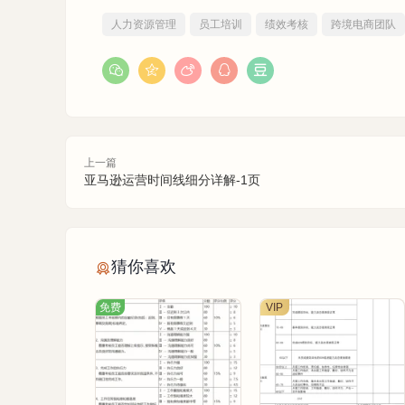
人力资源管理
员工培训
绩效考核
跨境电商团队
上一篇
亚马逊运营时间线细分详解-1页
猜你喜欢
免费
VIP