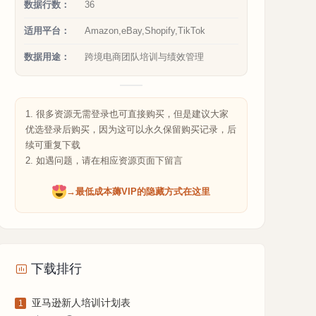
数据行数：
36
适用平台：
Amazon,eBay,Shopify,TikTok
数据用途：
跨境电商团队培训与绩效管理
1. 很多资源无需登录也可直接购买，但是建议大家
优选登录后购买，因为这可以永久保留购买记录，后
续可重复下载
2. 如遇问题，请在相应资源页面下留言
→最低成本薅VIP的隐藏方式在这里
下载排行
亚马逊新人培训计划表
1