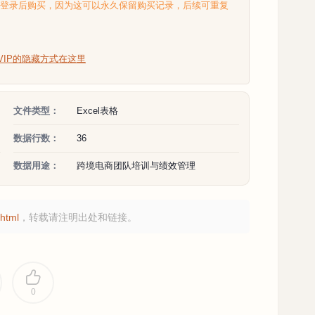
选登录后购买，因为这可以永久保留购买记录，后续可重复
VIP的隐藏方式在这里
文件类型：
Excel表格
数据行数：
36
数据用途：
跨境电商团队培训与绩效管理
html
，转载请注明出处和链接。
0