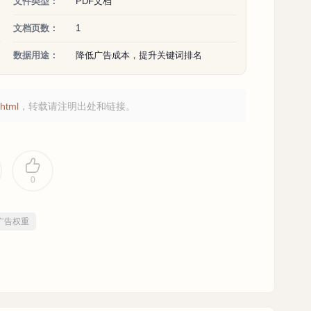
文件类型：
PDF文档
文档页数：
1
数据用途：
降低广告成本，提升关键词排名
html
，转载请注明出处和链接。
0
广告权重