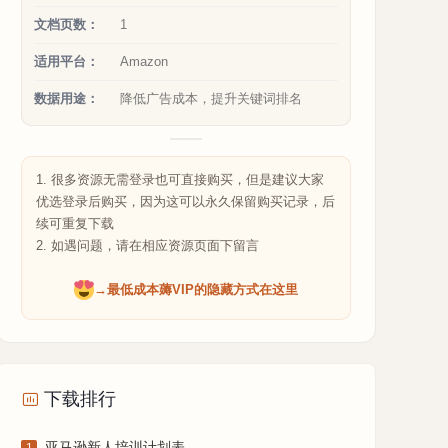
文档页数：
1
适用平台：
Amazon
数据用途：
降低广告成本，提升关键词排名
1. 很多资源无需登录也可直接购买，但是建议大家
优选登录后购买，因为这可以永久保留购买记录，后
续可重复下载
2. 如遇问题，请在相应资源页面下留言
→最低成本薅VIP的隐藏方式在这里
下载排行
亚马逊新人培训计划表