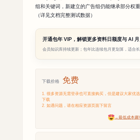
组和关键词，新建立的广告组仍能继承部分权
（详见文档完整测试数据）
开通包年 VIP，解锁更多资料日额度与 AI 
会员知识库持续更新；包年比连续包月更划算，适合长
免费
下载价格
1. 很多资源无需登录也可直接购买，但是建议大家优
下载
2. 如遇问题，请在相应资源页面下留言
→最低成本薅