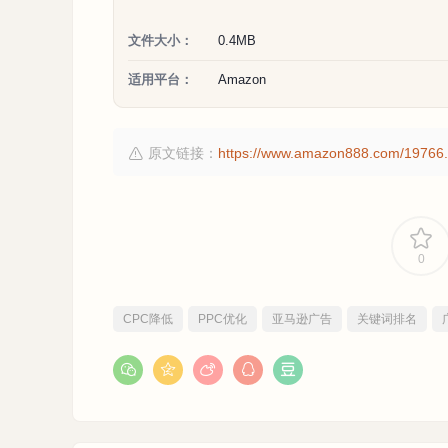
文件大小：
0.4MB
适用平台：
Amazon
原文链接：
https://www.amazon888.com/19766.
0
CPC降低
PPC优化
亚马逊广告
关键词排名