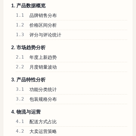
1. 产品数据概览
1.1
品牌销售分布
1.2
价格区间分析
1.3
评分与评论统计
2. 市场趋势分析
2.1
年度上新趋势
2.2
月度销量波动
3. 产品特性分析
3.1
功能分类统计
3.2
包装规格分布
4. 物流与运营
4.1
配送方式占比
4.2
大卖运营策略