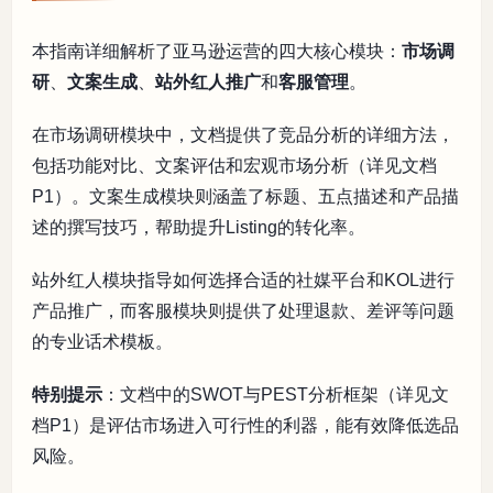
本指南详细解析了亚马逊运营的四大核心模块：
市场调
研
、
文案生成
、
站外红人推广
和
客服管理
。
在市场调研模块中，文档提供了竞品分析的详细方法，
包括功能对比、文案评估和宏观市场分析（详见文档
P1）。文案生成模块则涵盖了标题、五点描述和产品描
述的撰写技巧，帮助提升Listing的转化率。
站外红人模块指导如何选择合适的社媒平台和KOL进行
产品推广，而客服模块则提供了处理退款、差评等问题
的专业话术模板。
特别提示
：文档中的SWOT与PEST分析框架（详见文
档P1）是评估市场进入可行性的利器，能有效降低选品
风险。