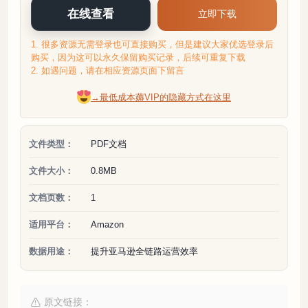
在线查看
立即下载
1. 很多资源无需登录也可直接购买，但是建议大家优选登录后
购买，因为这可以永久保留购买记录，后续可重复下载
2. 如遇问题，请在相应资源页面下留言
→最低成本薅VIP的隐藏方式在这里
文件类型：
PDF文档
文件大小：
0.8MB
文档页数：
1
适用平台：
Amazon
数据用途：
提升亚马逊全链路运营效率
原文链接：