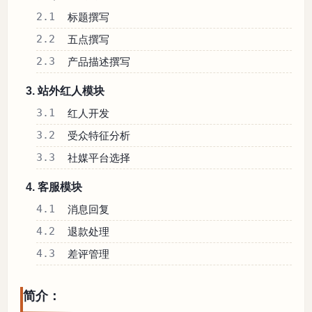
2.1
标题撰写
2.2
五点撰写
2.3
产品描述撰写
3. 站外红人模块
3.1
红人开发
3.2
受众特征分析
3.3
社媒平台选择
4. 客服模块
4.1
消息回复
4.2
退款处理
4.3
差评管理
简介：