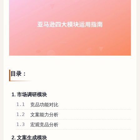
目录：
1. 市场调研模块
1.1
竞品功能对比
1.2
文案能力分析
1.3
宏观竞品分析
2. 文案生成模块