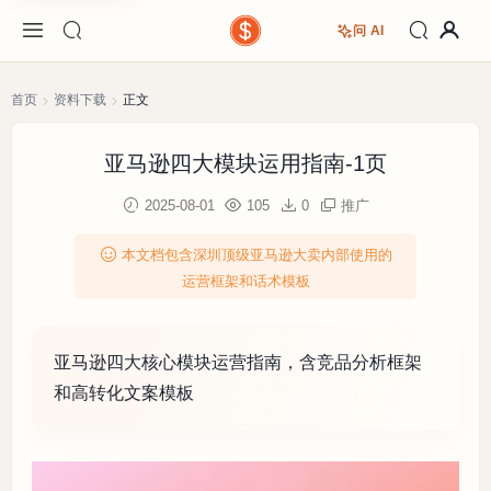
问 AI
首页
资料下载
正文
亚马逊四大模块运用指南-1页
2025-08-01
105
0
推广
本文档包含深圳顶级亚马逊大卖内部使用的
运营框架和话术模板
亚马逊四大核心模块运营指南，含竞品分析框架
和高转化文案模板