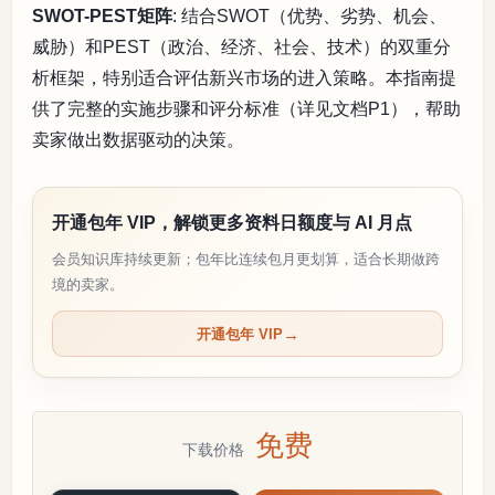
SWOT-PEST矩阵
: 结合SWOT（优势、劣势、机会、
威胁）和PEST（政治、经济、社会、技术）的双重分
析框架，特别适合评估新兴市场的进入策略。本指南提
供了完整的实施步骤和评分标准（详见文档P1），帮助
卖家做出数据驱动的决策。
开通包年 VIP，解锁更多资料日额度与 AI 月点
会员知识库持续更新；包年比连续包月更划算，适合长期做跨
境的卖家。
开通包年 VIP
免费
下载价格