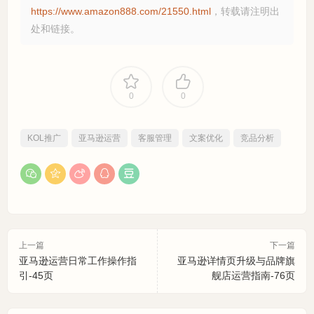
https://www.amazon888.com/21550.html
，转载请注明出
处和链接。
0
0
KOL推广
亚马逊运营
客服管理
文案优化
竞品分析
上一篇
下一篇
亚马逊运营日常工作操作指
亚马逊详情页升级与品牌旗
引-45页
舰店运营指南-76页