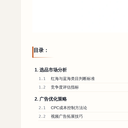
目录：
1. 选品市场分析
1.1
红海与蓝海类目判断标准
1.2
竞争度评估指标
2. 广告优化策略
2.1
CPC成本控制方法论
2.2
视频广告拓展技巧