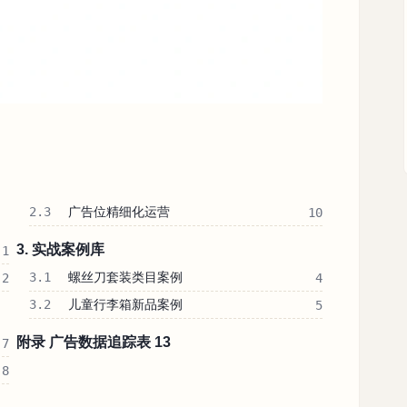
2.3
广告位精细化运营
10
3. 实战案例库
1
3.1
螺丝刀套装类目案例
2
4
3.2
儿童行李箱新品案例
5
附录 广告数据追踪表 13
7
8