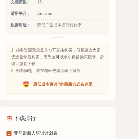
文档页数：
13
适用平台：
Amazon
数据用途：
降低广告成本提升转化率
1. 很多资源无需登录也可直接购买，但是建议大家
优选登录后购买，因为这可以永久保留购买记录，后
续可重复下载
2. 如遇问题，请在相应资源页面下留言
→最低成本薅VIP的隐藏方式在这里
下载排行
亚马逊新人培训计划表
1