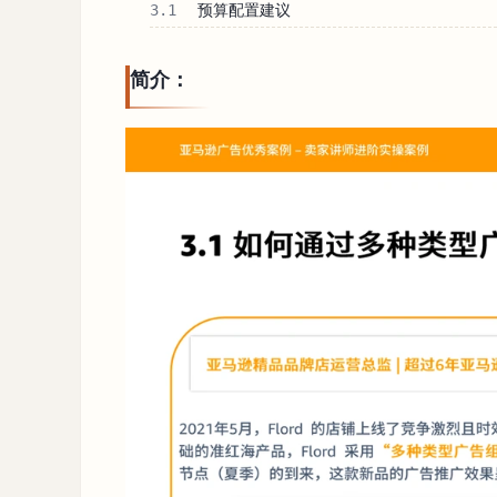
3.1
预算配置建议
简介：