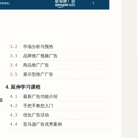
3.2
市场分析与预热
3.3
品牌推广视频广告
3.4
商品推广广告
3.5
展示型推广广告
4. 延伸学习课程
4.1
最新广告功能介绍
量
4.2
手把手教您入门
4.3
优化广告活动
4.4
亚马逊广告优秀案例