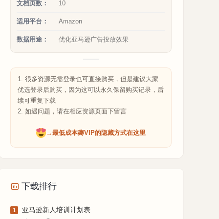
文档页数：
10
适用平台：
Amazon
数据用途：
优化亚马逊广告投放效果
1. 很多资源无需登录也可直接购买，但是建议大家
优选登录后购买，因为这可以永久保留购买记录，后
续可重复下载
2. 如遇问题，请在相应资源页面下留言
→最低成本薅VIP的隐藏方式在这里
下载排行
亚马逊新人培训计划表
1