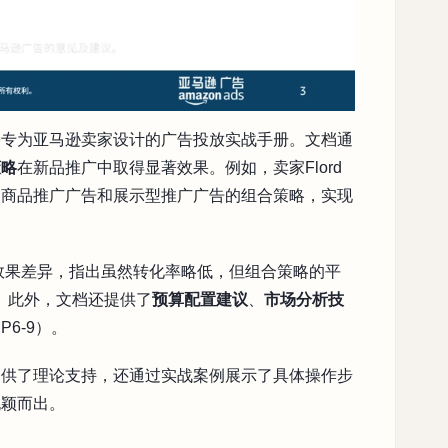
份专为亚马逊卖家设计的广告投放实战手册。文档通
策略
在新品推广中取得显著效果。例如，卖家Flord
、商品推广广告和展示型推广广告的组合策略，实现
的效果差异，指出虽然转化率略低，但组合策略的平
。此外，文档还提供了
预算配置建议
、
市场分析技
6-9）。
提供了理论支持，还通过实战案例展示了具体操作步
脱颖而出。