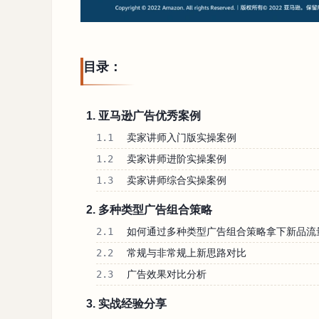
目录：
1. 亚马逊广告优秀案例
1.1
卖家讲师入门版实操案例
1.2
卖家讲师进阶实操案例
1.3
卖家讲师综合实操案例
2. 多种类型广告组合策略
2.1
如何通过多种类型广告组合策略拿下新品流
2.2
常规与非常规上新思路对比
2.3
广告效果对比分析
3. 实战经验分享