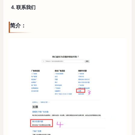
4. 联系我们
简介：