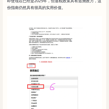
即使现在已经是2025年，但退税政策具有追溯效力，这
份指南仍然具有很高的实用价值。