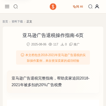
问 AI
首页
资料下载
正文
亚马逊广告退税操作指南-6页
2025-08-06
117
0
推广
本文档包含2018-2021年亚马逊广告退税的实
际操作案例，来自资深卖家的成功经验
亚马逊广告退税完整指南，帮助卖家追回2018-
2021年被多扣的20%广告税费