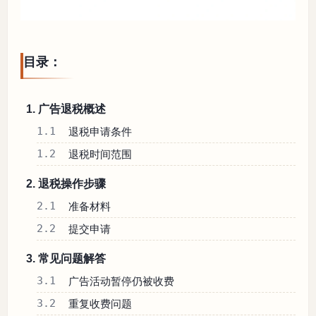
目录：
1. 广告退税概述
1.1
退税申请条件
1.2
退税时间范围
2. 退税操作步骤
2.1
准备材料
2.2
提交申请
3. 常见问题解答
3.1
广告活动暂停仍被收费
3.2
重复收费问题