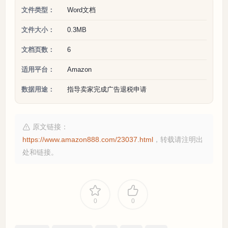
文件类型：
Word文档
文件大小：
0.3MB
文档页数：
6
适用平台：
Amazon
数据用途：
指导卖家完成广告退税申请
原文链接：
https://www.amazon888.com/23037.html
，转载请注明出
处和链接。
0
0