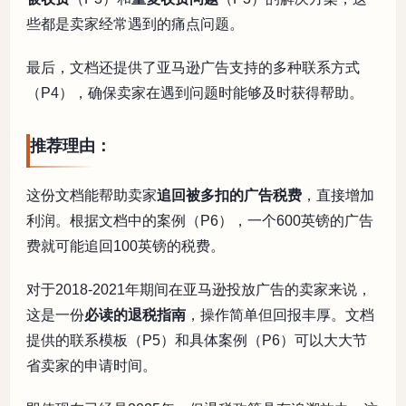
些都是卖家经常遇到的痛点问题。
最后，文档还提供了亚马逊广告支持的多种联系方式
（P4），确保卖家在遇到问题时能够及时获得帮助。
推荐理由：
这份文档能帮助卖家
追回被多扣的广告税费
，直接增加
利润。根据文档中的案例（P6），一个600英镑的广告
费就可能追回100英镑的税费。
对于2018-2021年期间在亚马逊投放广告的卖家来说，
这是一份
必读的退税指南
，操作简单但回报丰厚。文档
提供的联系模板（P5）和具体案例（P6）可以大大节
省卖家的申请时间。