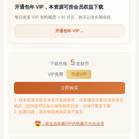
开通包年 VIP，本资源可按会员权益下载
每日更多 VIP 资料额度 + AI 月点，购买记录长期保留。
开通包年 VIP
5
下载价格
发财币
VIP免费
升级VIP
立即购买
1. 很多资源无需登录也可直接购买，但是建议大家优选登录后
购买，因为这可以永久保留购买记录，后续可重复下载
2. 如遇问题，请在相应资源页面下留言
→最低成本薅VIP的隐藏方式在这里