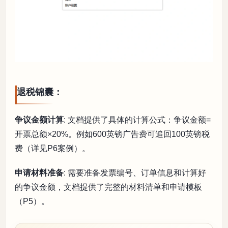
退税锦囊：
争议金额计算
: 文档提供了具体的计算公式：争议金额=
开票总额×20%。例如600英镑广告费可追回100英镑税
费（详见P6案例）。
申请材料准备
: 需要准备发票编号、订单信息和计算好
的争议金额，文档提供了完整的材料清单和申请模板
（P5）。