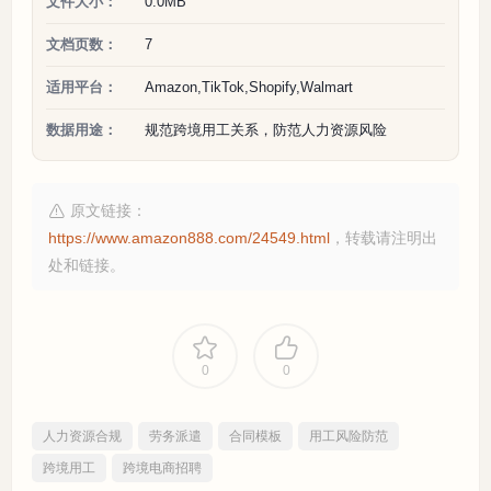
文件大小：
0.0MB
文档页数：
7
适用平台：
Amazon,TikTok,Shopify,Walmart
数据用途：
规范跨境用工关系，防范人力资源风险
原文链接：
https://www.amazon888.com/24549.html
，转载请注明出
处和链接。
0
0
人力资源合规
劳务派遣
合同模板
用工风险防范
跨境用工
跨境电商招聘