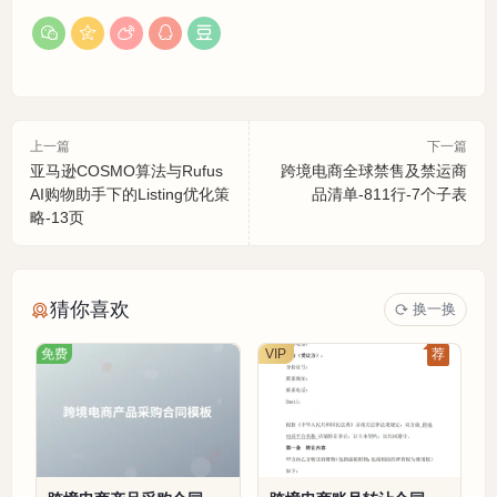
上一篇
下一篇
亚马逊COSMO算法与Rufus
跨境电商全球禁售及禁运商
AI购物助手下的Listing优化策
品清单-811行-7个子表
略-13页
猜你喜欢
换一换
免费
VIP
荐