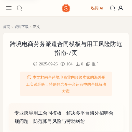
问 AI
首页
资料下载
正文
跨境电商劳务派遣合同模板与用工风险防范
指南-7页
2025-09-26
104
0
推广
本文档融合跨境电商业内顶级卖家的海外用
工实践经验，特别包含多平台运营中的合规解决
方案
专业跨境用工合同模板，解决多平台海外招聘合
规问题，防范账号风险与劳动纠纷