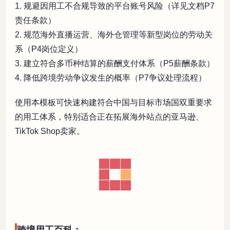
1. 规避因用工不合规导致的平台账号风险（详见文档P7
责任条款）
2. 规范海外直播运营、海外仓管理等新型岗位的劳动关
系（P4岗位定义）
3. 建立符合多币种结算的薪酬支付体系（P5薪酬条款）
4. 降低跨境劳动争议发生的概率（P7争议处理流程）
使用本模板可快速构建符合中国与目标市场国双重要求
的用工体系，特别适合正在拓展海外站点的亚马逊、
TikTok Shop卖家。