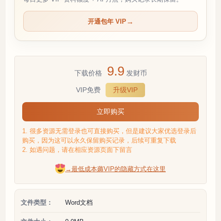
开通包年 VIP
9.9
下载价格
发财币
VIP免费
升级VIP
立即购买
1. 很多资源无需登录也可直接购买，但是建议大家优选登录后
购买，因为这可以永久保留购买记录，后续可重复下载
2. 如遇问题，请在相应资源页面下留言
→最低成本薅VIP的隐藏方式在这里
文件类型：
Word文档