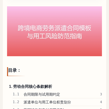
目录：
1. 劳动合同核心条款解析
1.1
合同期限与试用期约定
3
1.2
派遣单位与用工单位权责划分
4