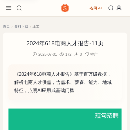
问 AI
首页
资料下载
正文
2024年618电商人才报告-11页
2025-07-01
172
0
推广
《2024年618电商人才报告》基于百万级数据，
解析电商人才供需，含需求、薪资、能力、地域
特征，点明AI应用成基础门槛