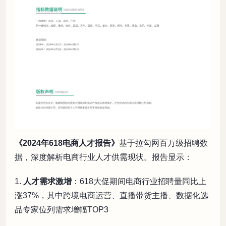
《2024年618电商人才报告》
基于拉勾网百万级招聘数
据，深度解析电商行业人才供需现状。报告显示：
1.
人才需求激增
：618大促期间电商行业招聘量同比上
涨37%，其中跨境电商运营、直播带货主播、数据化选
品专家位列需求增幅TOP3