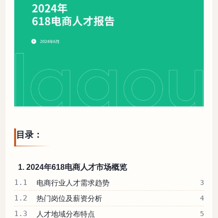
目录：
1. 2024年618电商人才市场概览
1.1
电商行业人才需求趋势
3
1.2
热门岗位及薪资分析
4
1.3
人才地域分布特点
5