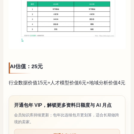
AI估值：25元
行业数据价值15元+人才模型价值6元+地域分析价值4元
开通包年 VIP，解锁更多资料日额度与 AI 月点
会员知识库持续更新；包年比连续包月更划算，适合长期做跨
境的卖家。