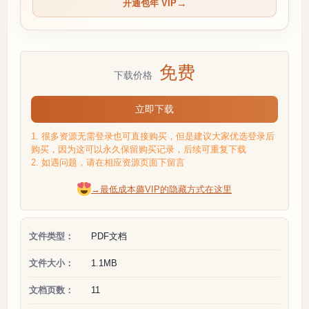
开通包年 VIP
免费
下载价格
立即下载
1. 很多资源无需登录也可直接购买，但是建议大家优选登录后
购买，因为这可以永久保留购买记录，后续可重复下载
2. 如遇问题，请在相应资源页面下留言
→最低成本薅VIP的隐藏方式在这里
文件类型：
PDF文档
文件大小：
1.1MB
文档页数：
11