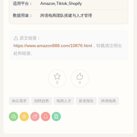
适用平台：
Amazon,Tiktok,Shopify
数据用途：
跨境电商团队搭建与人才管理
原文链接：
https://www.amazon888.com/10876.html
，转载请注明出
处和链接。
0
0
岗位需求
招聘趋势
电商人才
薪资报告
跨境电商