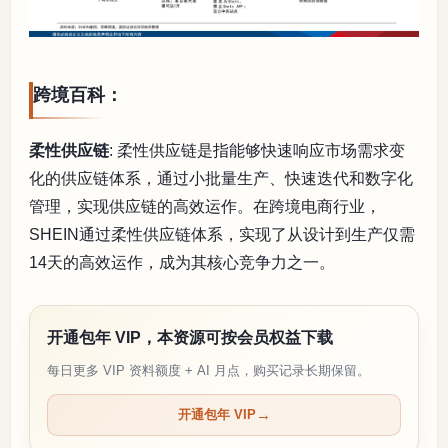
跨境百科：
柔性供应链
: 柔性供应链是指能够快速响应市场需求变
化的供应链体系，通过小批量生产、快速迭代和数字化
管理，实现供应链的高效运作。在跨境电商行业，
SHEIN通过柔性供应链体系，实现了从设计到生产仅需
14天的高效运作，成为其核心竞争力之一。
开通包年 VIP，本资源可按会员权益下载
每日更多 VIP 资料额度 + AI 月点，购买记录长期保留。
开通包年 VIP