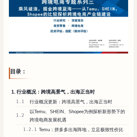
目录：
1. 行业概况：跨境高景气，出海正当时
1.1
行业概况更新：跨境高景气，出海正当时
以Temu、SHEIN、Shopee为例探析新形势下的
1.2
跨境电商发展机遇
1.2.1
Temu：拼多多出海阵地，立足极致性价比