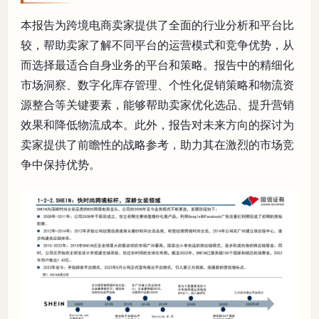
本报告为跨境电商卖家提供了全面的行业分析和平台比
较，帮助卖家了解不同平台的运营模式和竞争优势，从
而选择最适合自身业务的平台和策略。报告中的精细化
市场洞察、数字化库存管理、个性化促销策略和物流资
源整合等关键要素，能够帮助卖家优化选品、提升营销
效果和降低物流成本。此外，报告对未来方向的探讨为
卖家提供了前瞻性的战略参考，助力其在激烈的市场竞
争中保持优势。