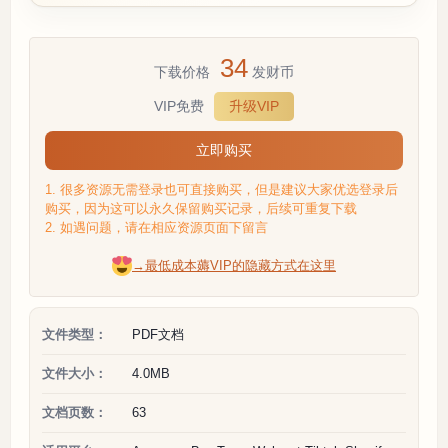
34
下载价格
发财币
VIP免费
升级VIP
立即购买
1. 很多资源无需登录也可直接购买，但是建议大家优选登录后
购买，因为这可以永久保留购买记录，后续可重复下载
2. 如遇问题，请在相应资源页面下留言
→最低成本薅VIP的隐藏方式在这里
文件类型：
PDF文档
文件大小：
4.0MB
文档页数：
63