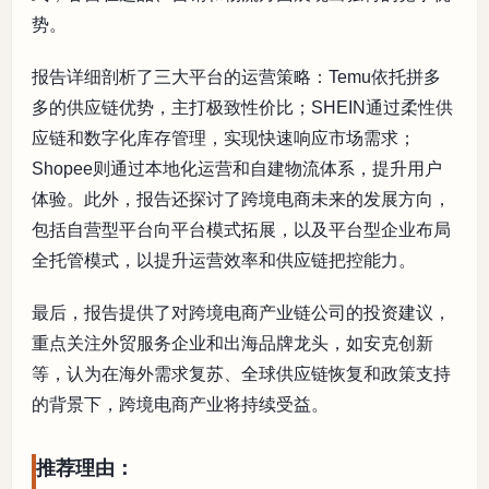
势。
报告详细剖析了三大平台的运营策略：Temu依托拼多
多的供应链优势，主打极致性价比；SHEIN通过柔性供
应链和数字化库存管理，实现快速响应市场需求；
Shopee则通过本地化运营和自建物流体系，提升用户
体验。此外，报告还探讨了跨境电商未来的发展方向，
包括自营型平台向平台模式拓展，以及平台型企业布局
全托管模式，以提升运营效率和供应链把控能力。
最后，报告提供了对跨境电商产业链公司的投资建议，
重点关注外贸服务企业和出海品牌龙头，如安克创新
等，认为在海外需求复苏、全球供应链恢复和政策支持
的背景下，跨境电商产业将持续受益。
推荐理由：