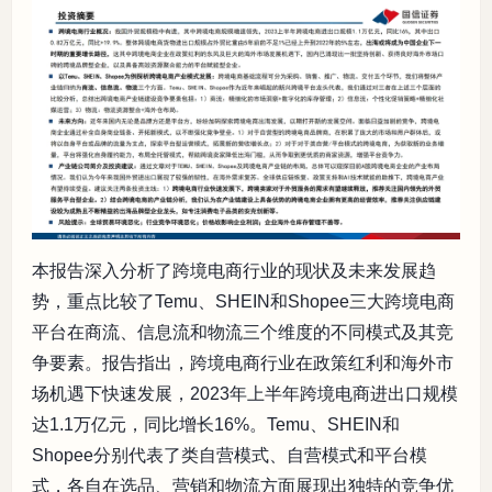
本报告深入分析了跨境电商行业的现状及未来发展趋
势，重点比较了Temu、SHEIN和Shopee三大跨境电商
平台在商流、信息流和物流三个维度的不同模式及其竞
争要素。报告指出，跨境电商行业在政策红利和海外市
场机遇下快速发展，2023年上半年跨境电商进出口规模
达1.1万亿元，同比增长16%。Temu、SHEIN和
Shopee分别代表了类自营模式、自营模式和平台模
式，各自在选品、营销和物流方面展现出独特的竞争优