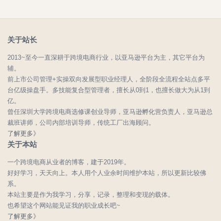
关于站长
2013~至今一直深耕于跨境电商行业，以亚马逊平台为主，其它平台为
辅。
前上市公司管理+实操双向发展型职业经理人，全阶段全流程全站点多平
台亿级操盘手。多技能复合型管理者，擅长从0到1，也擅长做大为从1到
亿。
曾任深圳大学跨境电商选修课创业导师，亚马逊孵化营负责人，亚马逊总
裁班讲师，公司内部培训导师，传统工厂出海顾问。
了解更多》
关于本站
一个跨境电商从业者的博客，建于2019年。
好好学习，天天向上。本人用个人业余时间维护本站，所以更新比较佛
系。
本站主要是作为我学习，分享，记录，整理和变现的载体。
也希望这个网站能见证我的职业成长吧~
了解更多》