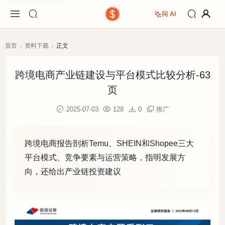
问 AI
首页
资料下载
正文
跨境电商产业链建设与平台模式比较分析-63
页
2025-07-03
128
0
推广
跨境电商报告剖析Temu、SHEIN和Shopee三大
平台模式、竞争要素与运营策略，指明发展方
向，还给出产业链投资建议