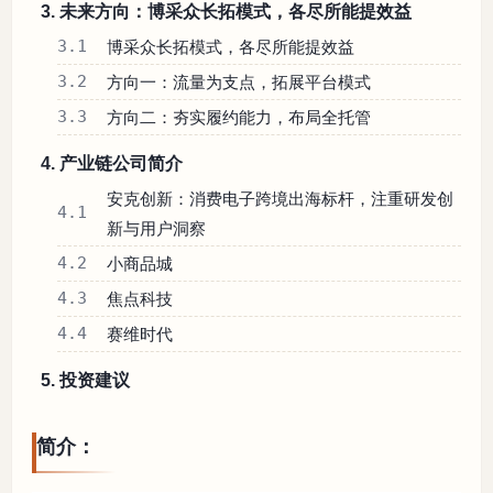
3. 未来方向：博采众长拓模式，各尽所能提效益
3.1
博采众长拓模式，各尽所能提效益
3.2
方向一：流量为支点，拓展平台模式
3.3
方向二：夯实履约能力，布局全托管
4. 产业链公司简介
安克创新：消费电子跨境出海标杆，注重研发创
4.1
新与用户洞察
4.2
小商品城
4.3
焦点科技
4.4
赛维时代
5. 投资建议
简介：