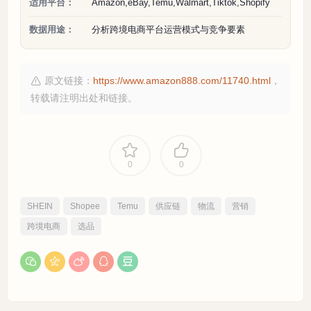
适用平台：
Amazon,eBay,Temu,Walmart,Tiktok,Shopify
数据用途：
分析跨境电商平台运营模式与竞争要素
原文链接：
https://www.amazon888.com/11740.html
，
转载请注明出处和链接。
0
0
SHEIN
Shopee
Temu
供应链
物流
营销
跨境电商
选品