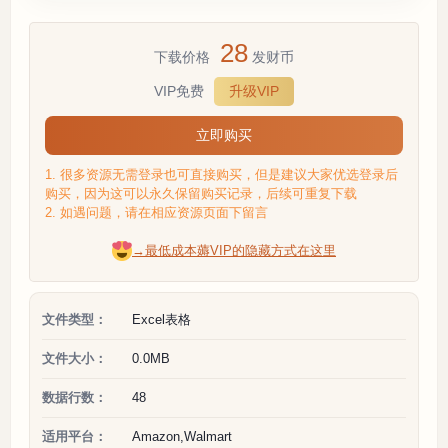
28
下载价格
发财币
VIP免费
升级VIP
立即购买
1. 很多资源无需登录也可直接购买，但是建议大家优选登录后
购买，因为这可以永久保留购买记录，后续可重复下载
2. 如遇问题，请在相应资源页面下留言
→最低成本薅VIP的隐藏方式在这里
文件类型：
Excel表格
文件大小：
0.0MB
数据行数：
48
适用平台：
Amazon,Walmart