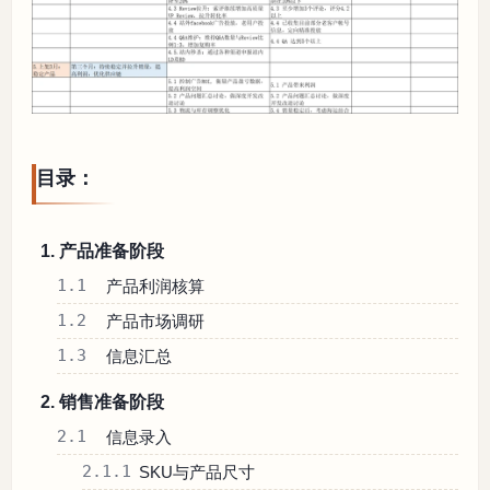
目录：
1. 产品准备阶段
1.1
产品利润核算
1.2
产品市场调研
1.3
信息汇总
2. 销售准备阶段
2.1
信息录入
2.1.1
SKU与产品尺寸