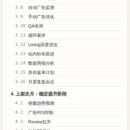
3.8
自动广告监测
3.9
手动广告优化
3.10
QA布局
3.11
循环索评
3.12
Listing深度优化
3.13
站内秒杀跟进
3.14
数据周报分析
3.15
库存返单计划
3.16
月度复盘会议
4. 上架次月：稳定提升阶段
4.1
销量趋势预测
4.2
广告ROI控制
4.3
Review拉升