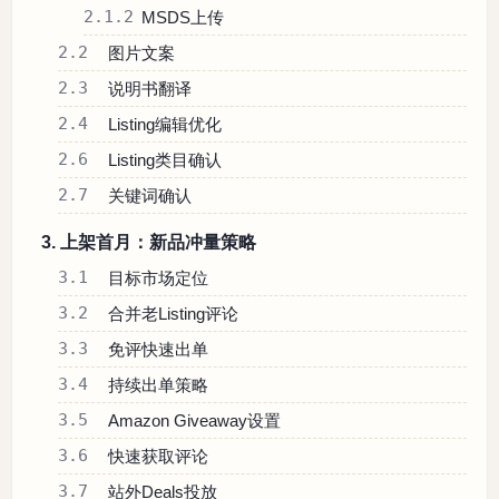
2.1.2
MSDS上传
2.2
图片文案
2.3
说明书翻译
2.4
Listing编辑优化
2.6
Listing类目确认
2.7
关键词确认
3. 上架首月：新品冲量策略
3.1
目标市场定位
3.2
合并老Listing评论
3.3
免评快速出单
3.4
持续出单策略
3.5
Amazon Giveaway设置
3.6
快速获取评论
3.7
站外Deals投放