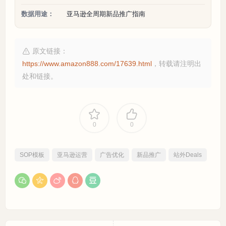
数据用途：
亚马逊全周期新品推广指南
原文链接：
https://www.amazon888.com/17639.html
，转载请注明出
处和链接。
0
0
SOP模板
亚马逊运营
广告优化
新品推广
站外Deals