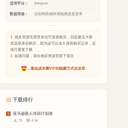
适用平台：
Amazon
数据用途：
识别和防御跨境电商恶意竞争
1. 很多资源无需登录也可直接购买，但是建议大家
优选登录后购买，因为这可以永久保留购买记录，后
续可重复下载
2. 如遇问题，请在相应资源页面下留言
→最低成本薅VIP的隐藏方式在这里
下载排行
亚马逊新人培训计划表
1
70
4.4k