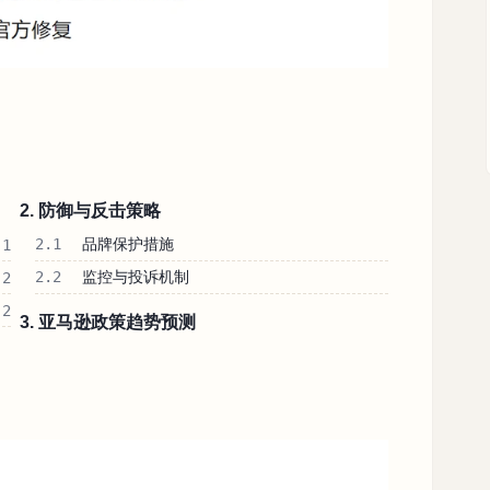
2. 防御与反击策略
2.1
品牌保护措施
1
2.2
监控与投诉机制
2
2
3. 亚马逊政策趋势预测