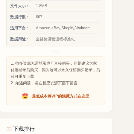
文件大小：
1.8MB
数据行数：
667
适用平台：
Amazon,eBay,Shopify,Walmart
数据用途：
全链路运营流程标准化
1. 很多资源无需登录也可直接购买，但是建议大家
优选登录后购买，因为这可以永久保留购买记录，后
续可重复下载
2. 如遇问题，请在相应资源页面下留言
→最低成本薅VIP的隐藏方式在这里
下载排行