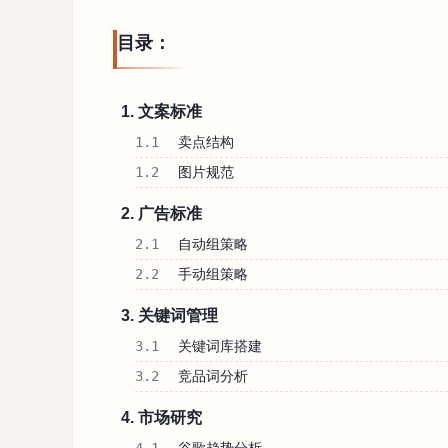
目录：
1. 文案标准
1.1
卖点结构
1.2
图片规范
2. 广告标准
2.1
自动组策略
2.2
手动组策略
3. 关键词管理
3.1
关键词库搭建
3.2
竞品词分析
4. 市场研究