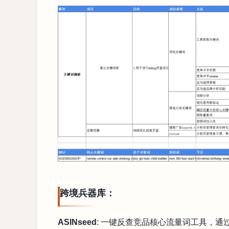
跨境兵器库：
ASINseed
: 一键反查竞品核心流量词工具，