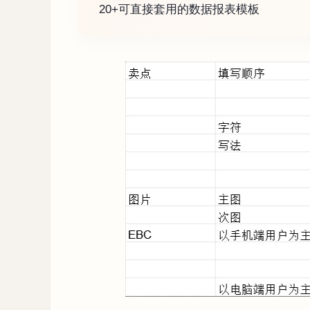
20+可直接套用的数据报表模板