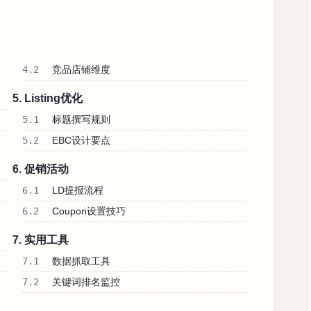
4.2
竞品店铺维度
5. Listing优化
5.1
标题撰写规则
5.2
EBC设计要点
6. 促销活动
6.1
LD提报流程
6.2
Coupon设置技巧
7. 实用工具
7.1
数据抓取工具
7.2
关键词排名监控