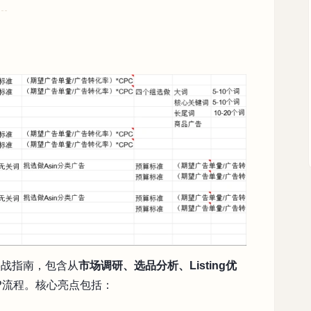
实战指南，包含从
市场调研、选品分析、Listing优
P流程。核心亮点包括：