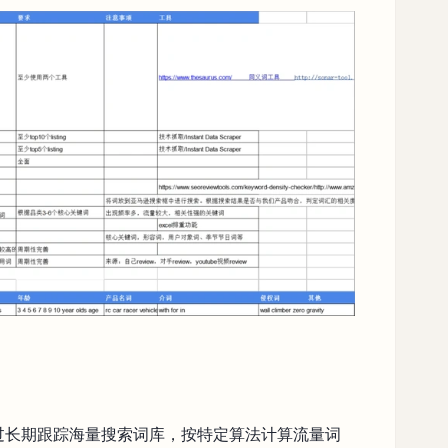
通过长期跟踪海量搜索词库，按特定算法计算流量词