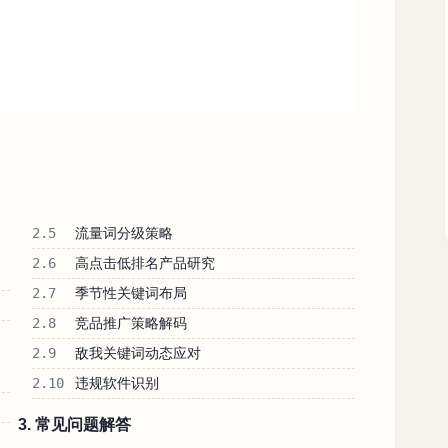
2.5
流量词分级策略
2.6
高点击低排名产品研究
2.7
季节性关键词布局
2.8
竞品推广策略解码
2.9
敌我关键词动态应对
2.10
违规软件识别
3. 常见问题解答