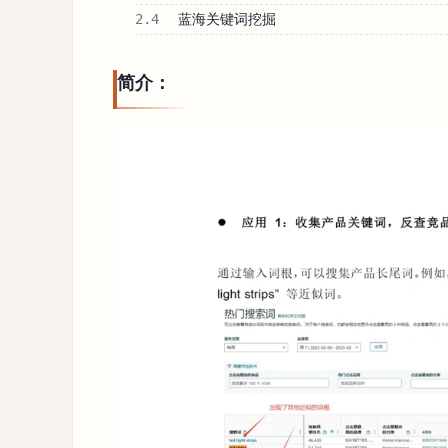
2.4
蓝海关键词挖掘
简介：