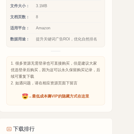
文件大小：
3.1MB
文档页数：
8
适用平台：
Amazon
数据用途：
提升关键词广告ROI，优化自然排名
1. 很多资源无需登录也可直接购买，但是建议大家
优选登录后购买，因为这可以永久保留购买记录，后
续可重复下载
2. 如遇问题，请在相应资源页面下留言
→最低成本薅VIP的隐藏方式在这里
下载排行