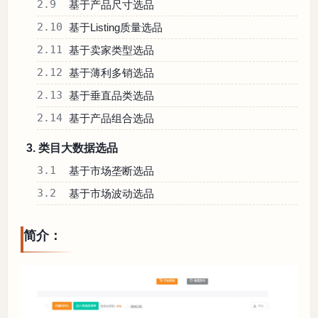
2.9
基于产品尺寸选品
2.10
基于Listing质量选品
2.11
基于卖家类型选品
2.12
基于薄利多销选品
2.13
基于垂直品类选品
2.14
基于产品组合选品
3. 类目大数据选品
3.1
基于市场垄断选品
3.2
基于市场波动选品
简介：