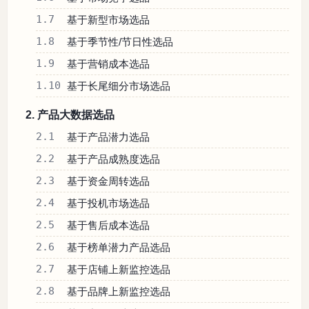
1.7
基于新型市场选品
1.8
基于季节性/节日性选品
1.9
基于营销成本选品
1.10
基于长尾细分市场选品
2. 产品大数据选品
2.1
基于产品潜力选品
2.2
基于产品成熟度选品
2.3
基于资金周转选品
2.4
基于投机市场选品
2.5
基于售后成本选品
2.6
基于榜单潜力产品选品
2.7
基于店铺上新监控选品
2.8
基于品牌上新监控选品