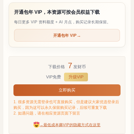
开通包年 VIP，本资源可按会员权益下载
每日更多 VIP 资料额度 + AI 月点，购买记录长期保留。
开通包年 VIP
7
下载价格
发财币
VIP免费
升级VIP
立即购买
1. 很多资源无需登录也可直接购买，但是建议大家优选登录后
购买，因为这可以永久保留购买记录，后续可重复下载
2. 如遇问题，请在相应资源页面下留言
→最低成本薅VIP的隐藏方式在这里