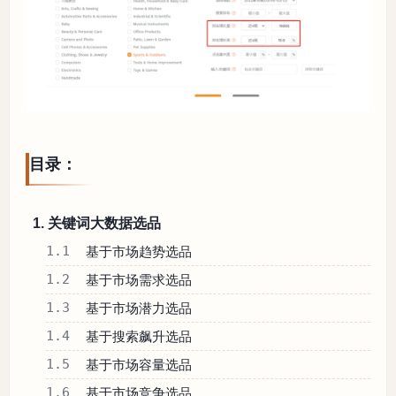
目录：
1. 关键词大数据选品
1.1
基于市场趋势选品
1.2
基于市场需求选品
1.3
基于市场潜力选品
1.4
基于搜索飙升选品
1.5
基于市场容量选品
1.6
基于市场竞争选品