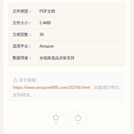
文件类型：
PDF文档
文件大小：
2.4MB
文档页数：
26
适用平台：
Amazon
数据用途：
全链路选品决策支持
原文链接：
https://www.amazon888.com/20769.html
，转载请注明出
处和链接。
0
0