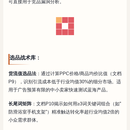
可直接用于竞品漏洞分析。
选品战术库：
货流值选品法
：通过计算PPC价格/商品均价比值（文档
P9），识别引流成本低于行业均值30%的细分市场。适
用于广告预算有限的中小卖家快速测试蓝海产品。
长尾词矩阵
：文档P10揭示如何用≥3词关键词组合（如”
防滑浴室手机支架”）精准触达转化率超行业均值2倍的
小众需求群体。