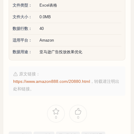
文件类型：
Excel表格
文件大小：
0.0MB
数据行数：
40
适用平台：
Amazon
数据用途：
亚马逊广告投放效果优化
原文链接：
https://www.amazon888.com/20880.html
，转载请注明出
处和链接。
0
0