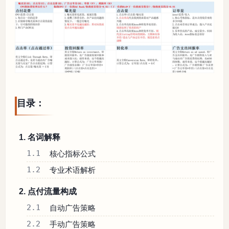
目录：
1. 名词解释
1.1
核心指标公式
1.2
专业术语解析
2. 点付流量构成
2.1
自动广告策略
2.2
手动广告策略