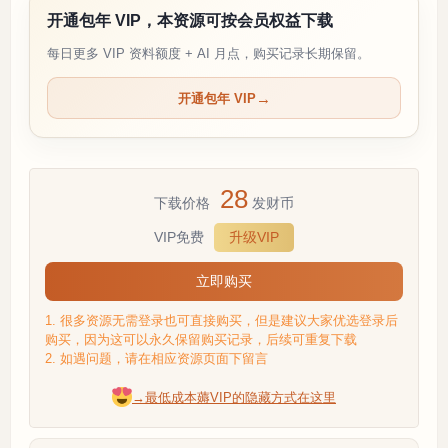
开通包年 VIP，本资源可按会员权益下载
每日更多 VIP 资料额度 + AI 月点，购买记录长期保留。
开通包年 VIP
28
下载价格
发财币
VIP免费
升级VIP
立即购买
1. 很多资源无需登录也可直接购买，但是建议大家优选登录后
购买，因为这可以永久保留购买记录，后续可重复下载
2. 如遇问题，请在相应资源页面下留言
→最低成本薅VIP的隐藏方式在这里