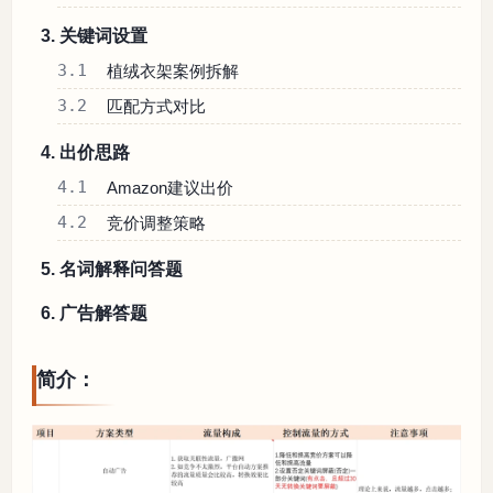
3. 关键词设置
3.1
植绒衣架案例拆解
3.2
匹配方式对比
4. 出价思路
4.1
Amazon建议出价
4.2
竞价调整策略
5. 名词解释问答题
6. 广告解答题
简介：