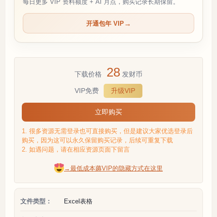
每日更多 VIP 资料额度 + AI 月点，购买记录长期保留。
开通包年 VIP
28
下载价格
发财币
VIP免费
升级VIP
立即购买
1. 很多资源无需登录也可直接购买，但是建议大家优选登录后
购买，因为这可以永久保留购买记录，后续可重复下载
2. 如遇问题，请在相应资源页面下留言
→最低成本薅VIP的隐藏方式在这里
文件类型：
Excel表格