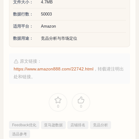
文件大小：
4.7MB
数据行数：
50003
适用平台：
Amazon
数据用途：
竞品分析与市场定位
原文链接：
https://www.amazon888.com/22742.html
，转载请注明出
处和链接。
0
0
Feedback优化
亚马逊数据
店铺排名
竞品分析
选品参考