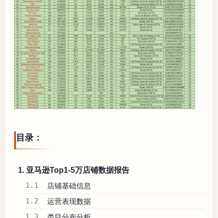
目录：
1. 亚马逊Top1-5万店铺数据报告
1.1
店铺基础信息
1.2
运营表现数据
1.3
类目分布分析