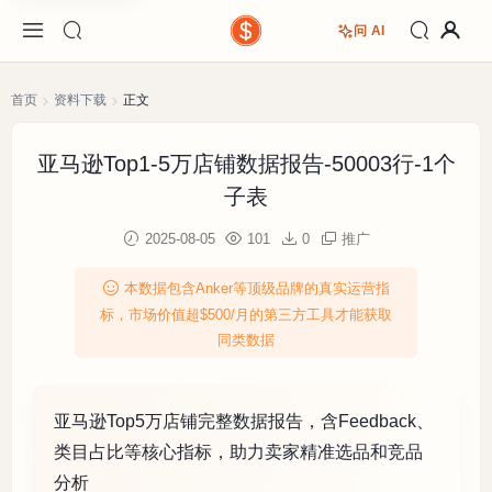
问 AI
首页
资料下载
正文
亚马逊Top1-5万店铺数据报告-50003行-1个
子表
2025-08-05
101
0
推广
本数据包含Anker等顶级品牌的真实运营指
标，市场价值超$500/月的第三方工具才能获取
同类数据
亚马逊Top5万店铺完整数据报告，含Feedback、
类目占比等核心指标，助力卖家精准选品和竞品
分析