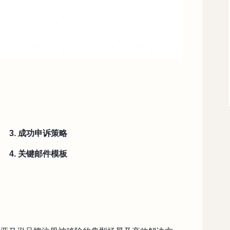
3. 成功申诉策略
4. 关键邮件模板