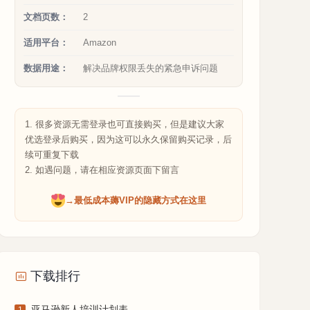
文档页数：
2
适用平台：
Amazon
数据用途：
解决品牌权限丢失的紧急申诉问题
1. 很多资源无需登录也可直接购买，但是建议大家
优选登录后购买，因为这可以永久保留购买记录，后
续可重复下载
2. 如遇问题，请在相应资源页面下留言
→最低成本薅VIP的隐藏方式在这里
下载排行
亚马逊新人培训计划表