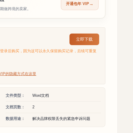
开通包年 VIP
期做跨境的卖家。
立即下载
选登录后购买，因为这可以永久保留购买记录，后续可重复
VIP的隐藏方式在这里
文件类型：
Word文档
文档页数：
2
数据用途：
解决品牌权限丢失的紧急申诉问题