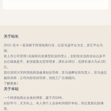
关于站长
2013~至今一直深耕于跨境电商行业，以亚马逊平台为主，其它平台为
辅。
前上市公司管理+实操双向发展型职业经理人，全阶段全流程全站点多平
台亿级操盘手。多技能复合型管理者，擅长从0到1，也擅长做大为从1到
亿。
曾任深圳大学跨境电商选修课创业导师，亚马逊孵化营负责人，亚马逊总
裁班讲师，公司内部培训导师，传统工厂出海顾问。
了解更多》
关于本站
一个跨境电商从业者的博客，建于2019年。
好好学习，天天向上。本人用个人业余时间维护本站，所以更新比较佛
系。