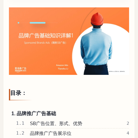
目录：
1. 品牌推广广告基础
1.1
SB广告位置、形式、优势
2
1.2
品牌推广广告展示位
4