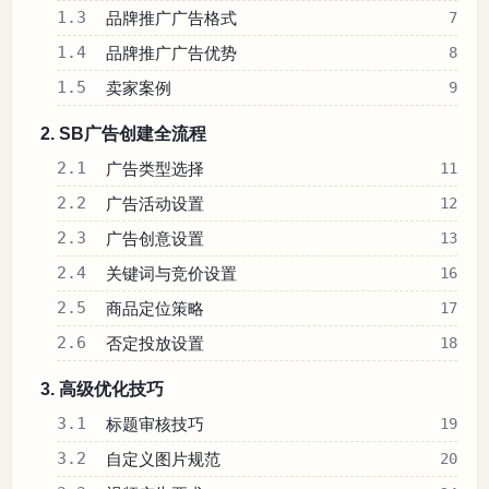
1.3
品牌推广广告格式
7
1.4
品牌推广广告优势
8
1.5
卖家案例
9
2. SB广告创建全流程
2.1
广告类型选择
11
2.2
广告活动设置
12
2.3
广告创意设置
13
2.4
关键词与竞价设置
16
2.5
商品定位策略
17
2.6
否定投放设置
18
3. 高级优化技巧
3.1
标题审核技巧
19
3.2
自定义图片规范
20