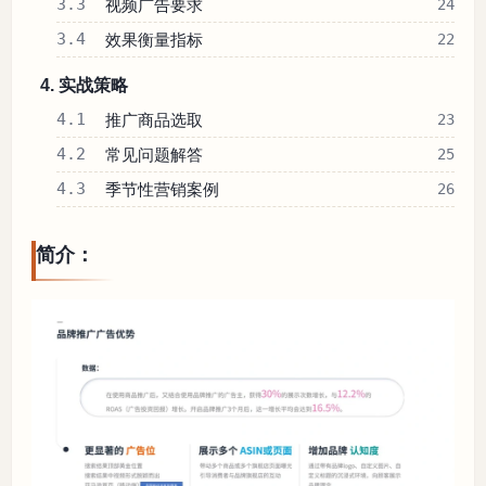
3.3
视频广告要求
24
3.4
效果衡量指标
22
4. 实战策略
4.1
推广商品选取
23
4.2
常见问题解答
25
4.3
季节性营销案例
26
简介：