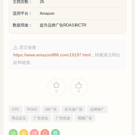
文档页数：
26
适用平台：
Amazon
数据用途：
提升品牌广告ROAS和CTR
原文链接：
https://www.amazon888.com/19197.html
，转载请注明出
处和链接。
0
0
CPC
ROAS
SB广告
亚马逊广告
品牌推广
商品定位
广告优化
广告投放
视频广告