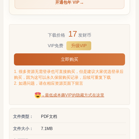
开通包年 VIP
17
下载价格
发财币
VIP免费
升级VIP
立即购买
1. 很多资源无需登录也可直接购买，但是建议大家优选登录后
购买，因为这可以永久保留购买记录，后续可重复下载
2. 如遇问题，请在相应资源页面下留言
→最低成本薅VIP的隐藏方式在这里
文件类型：
PDF文档
文件大小：
7.1MB