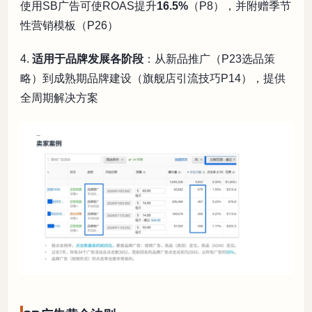
使用SB广告可使ROAS提升
16.5%
（P8），并附赠季节
性营销模板（P26）
4.
适用于品牌发展各阶段
：从新品推广（P23选品策
略）到成熟期品牌建设（旗舰店引流技巧P14），提供
全周期解决方案