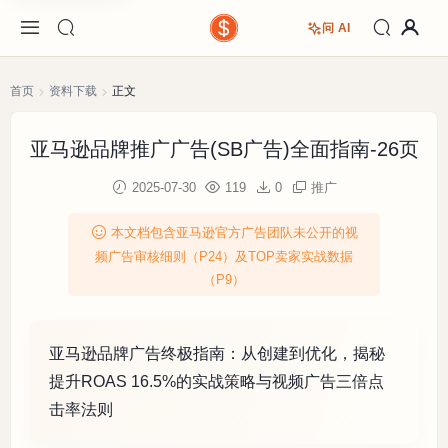
问 AI
首页
资料下载
正文
亚马逊品牌推广广告(SB广告)全面指南-26页
2025-07-30
119
0
推广
本文档包含亚马逊官方广告团队未公开的视
频广告审核细则（P24）及TOP卖家实战数据
（P9）
亚马逊品牌广告终极指南：从创建到优化，揭秘
提升ROAS 16.5%的实战策略与视频广告三倍点
击率法则