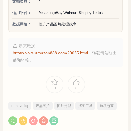
文档页数：
4
适用平台：
Amazon,eBay,Walmart,Shopify,Tiktok
数据用途：
提升产品图片处理效率
原文链接：
https://www.amazon888.com/20035.html
，转载请注明出
处和链接。
0
0
remove.bg
产品图片
图片处理
抠图工具
跨境电商