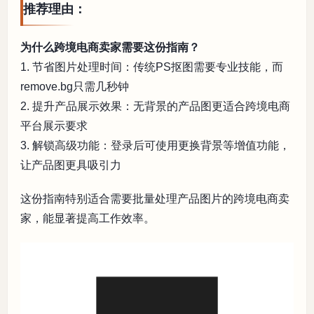
推荐理由：
为什么跨境电商卖家需要这份指南？
1. 节省图片处理时间：传统PS抠图需要专业技能，而
remove.bg只需几秒钟
2. 提升产品展示效果：无背景的产品图更适合跨境电商
平台展示要求
3. 解锁高级功能：登录后可使用更换背景等增值功能，
让产品图更具吸引力
这份指南特别适合需要批量处理产品图片的跨境电商卖
家，能显著提高工作效率。