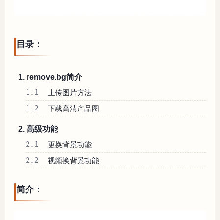
目录：
1. remove.bg简介
1.1
上传图片方法
1.2
下载高清产品图
2. 高级功能
2.1
更换背景功能
2.2
视频换背景功能
简介：