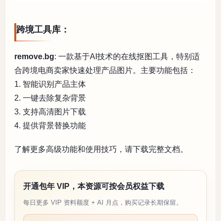
跨境工具库：
remove.bg
: 一款基于AI技术的在线抠图工具，特别适
合跨境电商卖家快速处理产品图片。主要功能包括：
1. 智能识别产品主体
2. 一键去除复杂背景
3. 支持高清图片下载
4. 提供背景替换功能
了解更多高级功能和使用技巧，请下载完整文档。
开通包年 VIP，本资源可按会员权益下载
每日更多 VIP 资料额度 + AI 月点，购买记录长期保留。