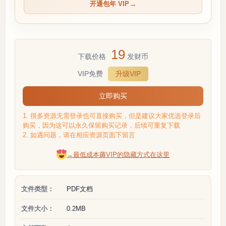
开通包年 VIP
19
下载价格
发财币
VIP免费
升级VIP
立即购买
1. 很多资源无需登录也可直接购买，但是建议大家优选登录后
购买，因为这可以永久保留购买记录，后续可重复下载
2. 如遇问题，请在相应资源页面下留言
→最低成本薅VIP的隐藏方式在这里
文件类型：
PDF文档
文件大小：
0.2MB