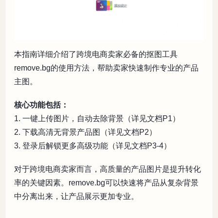
本指南详细介绍了跨境电商卖家必备的抠图工具
remove.bg的使用方法，帮助卖家快速制作专业的产品
主图。
核心功能包括：
1. 一键上传图片，自动去除背景（详见文档P1）
2. 下载高清无背景产品图（详见文档P2）
3. 登录后解锁更多高级功能（详见文档P3-4）
对于跨境电商卖家而言，高质量的产品图片是提升转化
率的关键因素。remove.bg可以快速将产品从复杂背景
中分离出来，让产品展示更加专业。