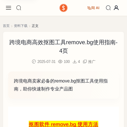
问 AI
首页
资料下载
正文
跨境电商高效抠图工具remove.bg使用指南-
4页
2025-07-31
100
4
推广
跨境电商卖家必备的remove.bg抠图工具使用指
南，助你快速制作专业产品图