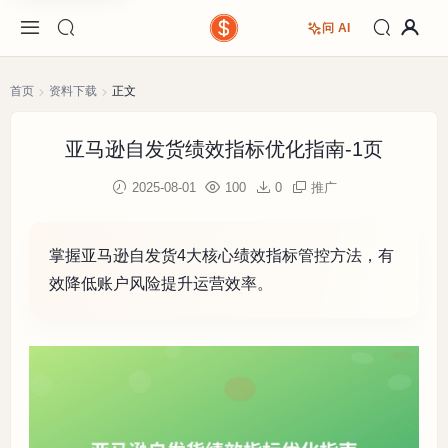
问 AI
首页
资料下载
正文
亚马逊自发货绩效指标优化指南-1页
2025-08-01
100
0
推广
掌握亚马逊自发货4大核心绩效指标管控方法，有
效降低账户风险提升运营效率。