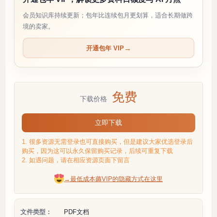
会员知识库持续更新；包年比连续包月更划算，适合长期做跨
境的卖家。
开通包年 VIP
免费
下载价格
立即下载
1. 很多资源无需登录也可直接购买，但是建议大家优选登录后
购买，因为这可以永久保留购买记录，后续可重复下载
2. 如遇问题，请在相应资源页面下留言
→最低成本薅VIP的隐藏方式在这里
文件类型：
PDF文档