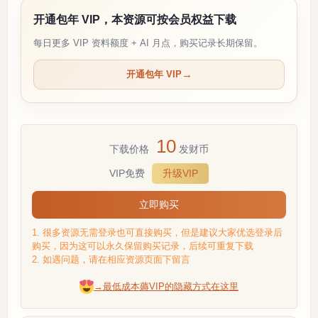
开通包年 VIP，本资源可按会员权益下载
每日更多 VIP 资料额度 + AI 月点，购买记录长期保留。
开通包年 VIP
10
下载价格
发财币
VIP免费
升级VIP
立即购买
1. 很多资源无需登录也可直接购买，但是建议大家优选登录后
购买，因为这可以永久保留购买记录，后续可重复下载
2. 如遇问题，请在相应资源页面下留言
→最低成本薅VIP的隐藏方式在这里