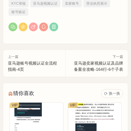
KYC审核
亚马逊视频认证
卖家账号
营业执照展示
账号验证
上一篇
下一篇
亚马逊账号视频认证全流程
亚马逊卖家视频认证及品牌
指南-4页
备案全攻略-164行-6个子表
猜你喜欢
换一换
VIP
VIP