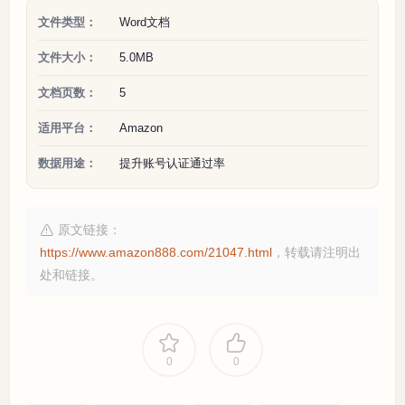
文件类型：
Word文档
文件大小：
5.0MB
文档页数：
5
适用平台：
Amazon
数据用途：
提升账号认证通过率
原文链接：
https://www.amazon888.com/21047.html
，转载请注明出
处和链接。
0
0