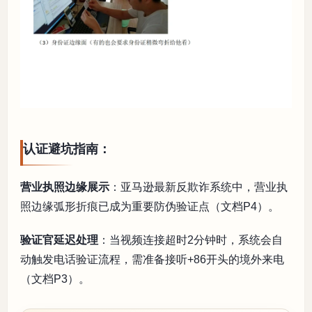
认证避坑指南：
营业执照边缘展示
：亚马逊最新反欺诈系统中，营业执
照边缘弧形折痕已成为重要防伪验证点（文档P4）。
验证官延迟处理
：当视频连接超时2分钟时，系统会自
动触发电话验证流程，需准备接听+86开头的境外来电
（文档P3）。