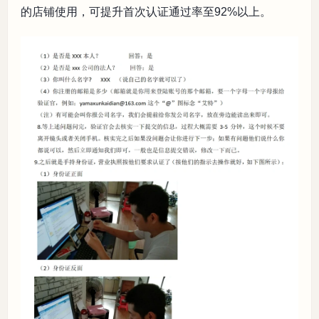
的店铺使用，可提升首次认证通过率至92%以上。