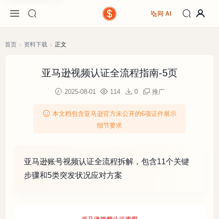
问 AI
首页
资料下载
正文
亚马逊视频认证全流程指南-5页
2025-08-01
114
0
推广
本文档包含亚马逊官方未公开的6项证件展示
细节要求
亚马逊账号视频认证全流程拆解，包含11个关键
步骤和5类突发状况应对方案