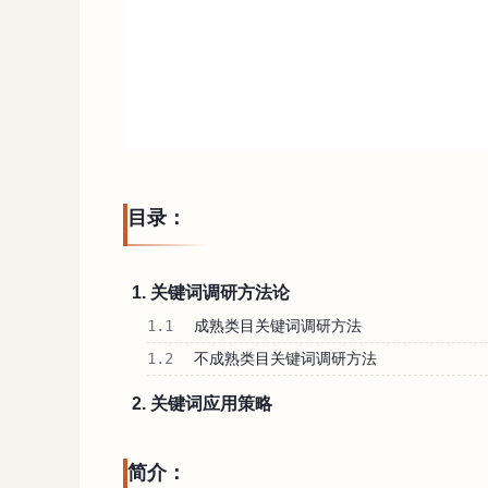
目录：
1. 关键词调研方法论
1.1
成熟类目关键词调研方法
1.2
不成熟类目关键词调研方法
2. 关键词应用策略
简介：