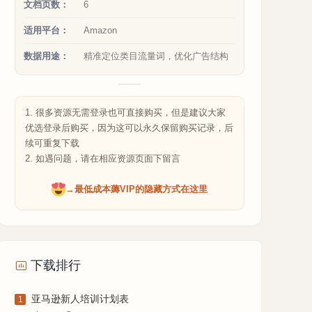
文档页数：
6
适用平台：
Amazon
数据用途：
精准定位类目流量词，优化广告结构
1. 很多资源无需登录也可直接购买，但是建议大家
优选登录后购买，因为这可以永久保留购买记录，后
续可重复下载
2. 如遇问题，请在相应资源页面下留言
→最低成本薅VIP的隐藏方式在这里
下载排行
亚马逊新人培训计划表
1