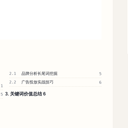
2.1
品牌分析长尾词挖掘
5
2.2
广告投放实战技巧
6
1
3. 关键词价值总结 6
5