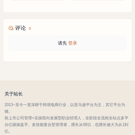
评论
0
请先
登录
关于站长
2013~至今一直深耕于跨境电商行业，以亚马逊平台为主，其它平台为
辅。
前上市公司管理+实操双向发展型职业经理人，全阶段全流程全站点多平
台亿级操盘手。多技能复合型管理者，擅长从0到1，也擅长做大为从1到
亿。