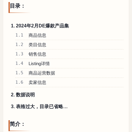
目录：
1. 2024年2月DE爆款产品集
1.1
商品信息
1.2
类目信息
1.3
销售信息
1.4
Listing详情
1.5
商品运营数据
1.6
卖家信息
2. 数据说明
3. 表格过大，目录已省略…
简介：