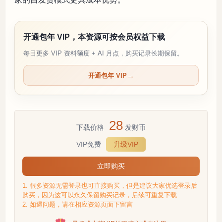
开通包年 VIP，本资源可按会员权益下载
每日更多 VIP 资料额度 + AI 月点，购买记录长期保留。
开通包年 VIP
28
下载价格
发财币
VIP免费
升级VIP
立即购买
1. 很多资源无需登录也可直接购买，但是建议大家优选登录后
购买，因为这可以永久保留购买记录，后续可重复下载
2. 如遇问题，请在相应资源页面下留言