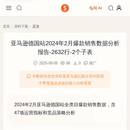
问 AI
首页
资料下载
正文
亚马逊德国站2024年2月爆款销售数据分析
报告-2632行-2个子表
2025-08-05
96
0
推广
本数据包包含深圳某亚马逊亿级大卖内部用
于季度选品决策的核心分析维度
2024年2月亚马逊德国站全类目爆款销售数据，含
47项运营指标和竞品策略分析