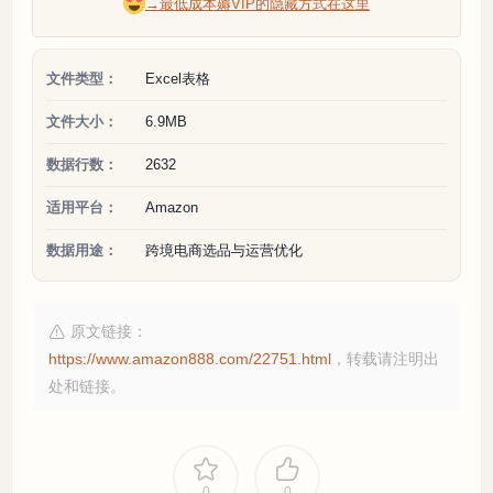
→最低成本薅VIP的隐藏方式在这里
文件类型：
Excel表格
文件大小：
6.9MB
数据行数：
2632
适用平台：
Amazon
数据用途：
跨境电商选品与运营优化
原文链接：
https://www.amazon888.com/22751.html
，转载请注明出
处和链接。
0
0