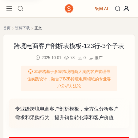
问 AI
首页
资料下载
正文
跨境电商客户剖析表模板-123行-3个子表
2025-10-01
78
0
推广
本表格基于多家跨境电商大卖的客户管理最
佳实践设计，融合了B2B跨境电商领域的专业客
户分析方法论
专业级跨境电商客户剖析模板，全方位分析客户
需求和采购行为，提升销售转化率和客户价值