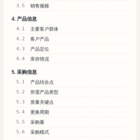
3.5
销售规模
4. 产品信息
4.1
主要客户群体
4.2
客户产品
4.3
产品定位
4.4
库存情况
5. 采购信息
5.1
产品结合点
5.2
所需产品类型
5.3
质量关键点
5.4
更换周期
5.5
采购量
5.6
采购模式