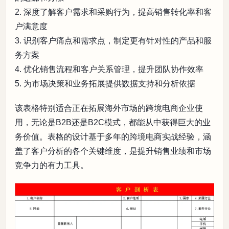
2. 深度了解客户需求和采购行为，提高销售转化率和客
户满意度
3. 识别客户痛点和需求点，制定更有针对性的产品和服
务方案
4. 优化销售流程和客户关系管理，提升团队协作效率
5. 为市场决策和业务拓展提供数据支持和分析依据
该表格特别适合正在拓展海外市场的跨境电商企业使
用，无论是B2B还是B2C模式，都能从中获得巨大的业
务价值。表格的设计基于多年的跨境电商实战经验，涵
盖了客户分析的各个关键维度，是提升销售业绩和市场
竞争力的有力工具。