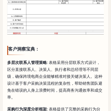
客户洞察宝典：
多层次联系人管理策略
: 表格采用分层联系方式设计，
区分直接联系人、决策人、执行者和总经理等不同层
级，确保跨境电商企业能够精准对接关键决策人。这种
设计基于客户采购决策流程的复杂性，帮助销售团队避
免在错误的人身上浪费时间，提高商务沟通效率和成交
率。
采购行为深度分析框架
: 表格提供了完整的采购行为分