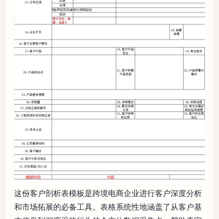
这份客户剖析表模板是跨境电商企业进行客户深度分析
和市场拓展的必备工具。表格系统性地涵盖了从客户基