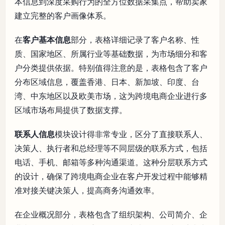
本信息到深度采购行为的全方位数据采集点，帮助卖家
建立完整的客户画像体系。
在
客户基本信息
部分，表格详细记录了客户名称、性
质、国家地区、所属行业等基础数据，为市场细分和客
户分类提供依据。特别值得注意的是，表格包含了客户
分布区域信息，覆盖香港、日本、新加坡、印度、台
湾、中东地区以及欧美市场，这为跨境电商企业进行多
区域市场布局提供了数据支撑。
联系人信息
模块设计得非常专业，区分了直接联系人、
决策人、执行者和总经理等不同层级的联系方式，包括
电话、手机、邮箱等多种沟通渠道。这种分层联系方式
的设计，确保了跨境电商企业在客户开发过程中能够精
准对接关键决策人，提高商务沟通效率。
在企业概况部分，表格包含了组织架构、公司简介、企