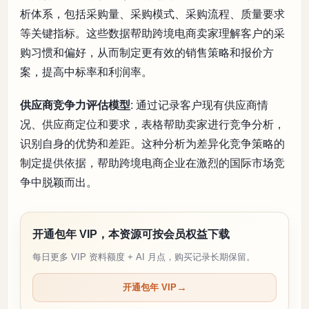
析体系，包括采购量、采购模式、采购流程、质量要求
等关键指标。这些数据帮助跨境电商卖家理解客户的采
购习惯和偏好，从而制定更有效的销售策略和报价方
案，提高中标率和利润率。
供应商竞争力评估模型
: 通过记录客户现有供应商情
况、供应商定位和要求，表格帮助卖家进行竞争分析，
识别自身的优势和差距。这种分析为差异化竞争策略的
制定提供依据，帮助跨境电商企业在激烈的国际市场竞
争中脱颖而出。
开通包年 VIP，本资源可按会员权益下载
每日更多 VIP 资料额度 + AI 月点，购买记录长期保留。
开通包年 VIP