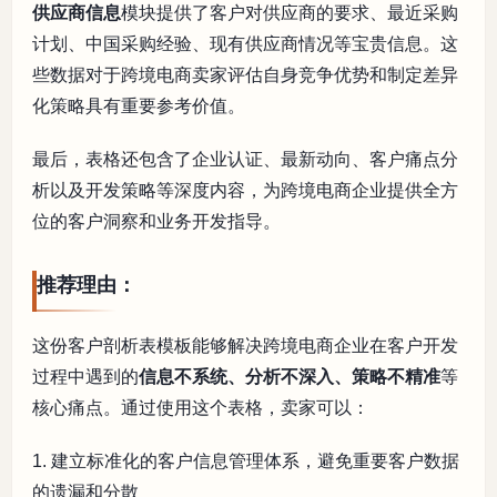
供应商信息
模块提供了客户对供应商的要求、最近采购
计划、中国采购经验、现有供应商情况等宝贵信息。这
些数据对于跨境电商卖家评估自身竞争优势和制定差异
化策略具有重要参考价值。
最后，表格还包含了企业认证、最新动向、客户痛点分
析以及开发策略等深度内容，为跨境电商企业提供全方
位的客户洞察和业务开发指导。
推荐理由：
这份客户剖析表模板能够解决跨境电商企业在客户开发
过程中遇到的
信息不系统、分析不深入、策略不精准
等
核心痛点。通过使用这个表格，卖家可以：
1. 建立标准化的客户信息管理体系，避免重要客户数据
的遗漏和分散