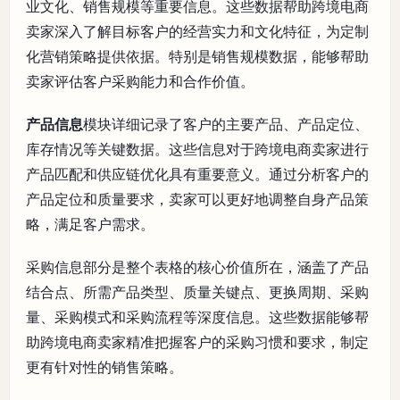
业文化、销售规模等重要信息。这些数据帮助跨境电商
卖家深入了解目标客户的经营实力和文化特征，为定制
化营销策略提供依据。特别是销售规模数据，能够帮助
卖家评估客户采购能力和合作价值。
产品信息
模块详细记录了客户的主要产品、产品定位、
库存情况等关键数据。这些信息对于跨境电商卖家进行
产品匹配和供应链优化具有重要意义。通过分析客户的
产品定位和质量要求，卖家可以更好地调整自身产品策
略，满足客户需求。
采购信息部分是整个表格的核心价值所在，涵盖了产品
结合点、所需产品类型、质量关键点、更换周期、采购
量、采购模式和采购流程等深度信息。这些数据能够帮
助跨境电商卖家精准把握客户的采购习惯和要求，制定
更有针对性的销售策略。