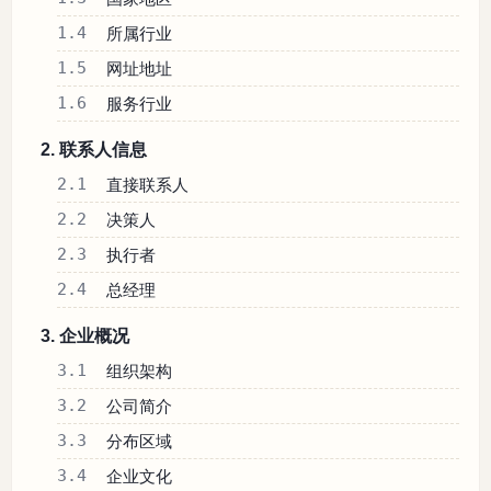
1.4
所属行业
1.5
网址地址
1.6
服务行业
2. 联系人信息
2.1
直接联系人
2.2
决策人
2.3
执行者
2.4
总经理
3. 企业概况
3.1
组织架构
3.2
公司简介
3.3
分布区域
3.4
企业文化