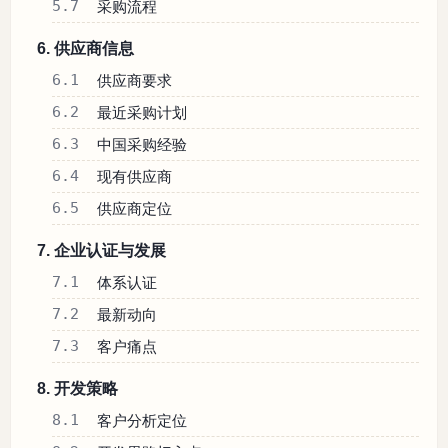
5.7
采购流程
6. 供应商信息
6.1
供应商要求
6.2
最近采购计划
6.3
中国采购经验
6.4
现有供应商
6.5
供应商定位
7. 企业认证与发展
7.1
体系认证
7.2
最新动向
7.3
客户痛点
8. 开发策略
8.1
客户分析定位