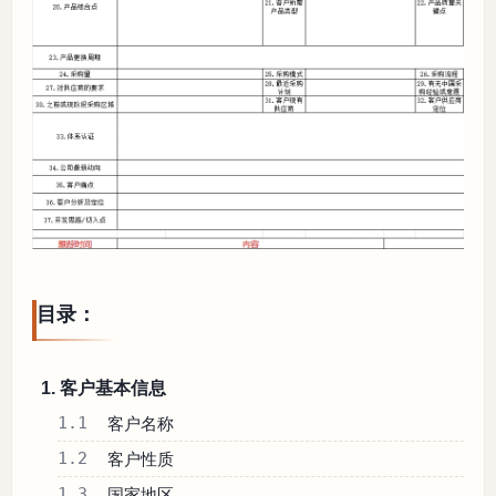
目录：
1. 客户基本信息
1.1
客户名称
1.2
客户性质
1.3
国家地区