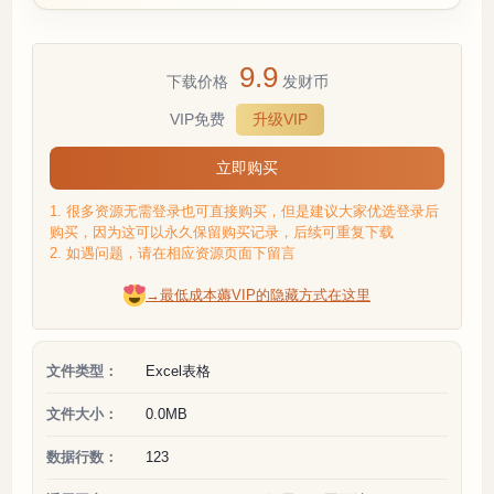
9.9
下载价格
发财币
VIP免费
升级VIP
立即购买
1. 很多资源无需登录也可直接购买，但是建议大家优选登录后
购买，因为这可以永久保留购买记录，后续可重复下载
2. 如遇问题，请在相应资源页面下留言
→最低成本薅VIP的隐藏方式在这里
文件类型：
Excel表格
文件大小：
0.0MB
数据行数：
123