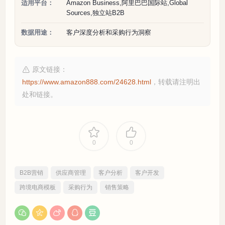
适用平台：
Amazon Business,阿里巴巴国际站,Global
Sources,独立站B2B
数据用途：
客户深度分析和采购行为洞察
原文链接：
https://www.amazon888.com/24628.html
，转载请注明出
处和链接。
0
0
B2B营销
供应商管理
客户分析
客户开发
跨境电商模板
采购行为
销售策略