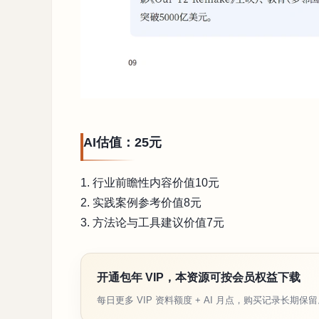
AI估值：25元
1. 行业前瞻性内容价值10元
2. 实践案例参考价值8元
3. 方法论与工具建议价值7元
开通包年 VIP，本资源可按会员权益下载
每日更多 VIP 资料额度 + AI 月点，购买记录长期保