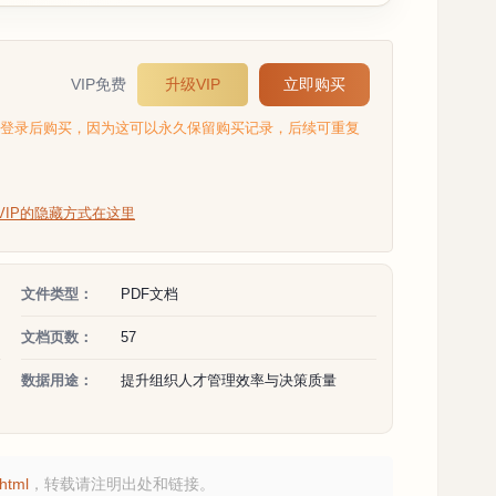
VIP免费
升级VIP
立即购买
选登录后购买，因为这可以永久保留购买记录，后续可重复
VIP的隐藏方式在这里
文件类型：
PDF文档
文档页数：
57
数据用途：
提升组织人才管理效率与决策质量
html
，转载请注明出处和链接。