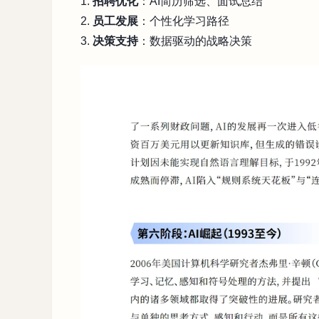
1.
招聘优化
：AI简历筛选、面试总结
2.
员工发展
：个性化学习路径
3.
决策支持
：数据驱动的战略决策