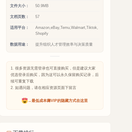
文件大小：
50.9MB
文档页数：
57
适用平台：
Amazon,eBay,Temu,Walmart,Tiktok,
Shopify
数据用途：
提升组织人才管理效率与决策质量
1. 很多资源无需登录也可直接购买，但是建议大家
优选登录后购买，因为这可以永久保留购买记录，后
续可重复下载
2. 如遇问题，请在相应资源页面下留言
→最低成本薅VIP的隐藏方式在这里