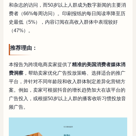
和杂志的访问，而50岁以上人群成为数字新闻的主要消
费者（66%每周访问）。印刷报纸的每日阅读率降至历
史最低（5%），内容订阅在高收入群体中表现较好
（47%）。
推荐理由：
本报告为跨境电商卖家提供了
精准的美国消费者媒体消
费洞察
，帮助卖家优化广告投放策略、选择适合的推广
平台，并针对不同年龄段和收入群体制定差异化营销方
案。例如，卖家可根据抖音的增长趋势加大在该平台的
广告投入，或根据50岁以上人群的播客收听习惯投放音
频广告。