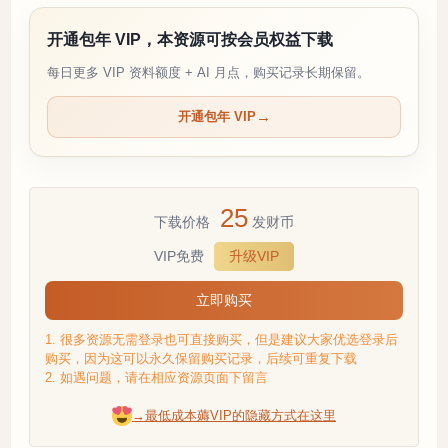
开通包年 VIP，本资源可按会员权益下载
每日更多 VIP 资料额度 + AI 月点，购买记录长期保留。
开通包年 VIP
25
下载价格
发财币
VIP免费
升级VIP
立即购买
1. 很多资源无需登录也可直接购买，但是建议大家优选登录后
购买，因为这可以永久保留购买记录，后续可重复下载
2. 如遇问题，请在相应资源页面下留言
→最低成本薅VIP的隐藏方式在这里