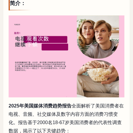
简介：
2025年美国媒体消费趋势报告
全面解析了美国消费者在
电视、音频、社交媒体及数字内容方面的消费习惯变
化。报告基于2000名18-67岁美国消费者的代表性调查
数据，揭示了以下关键趋势：