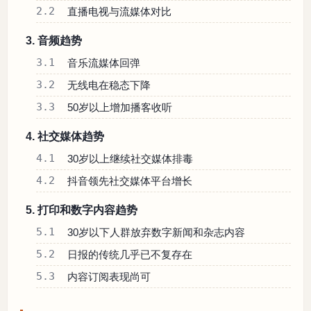
2.2
直播电视与流媒体对比
3. 音频趋势
3.1
音乐流媒体回弹
3.2
无线电在稳态下降
3.3
50岁以上增加播客收听
4. 社交媒体趋势
4.1
30岁以上继续社交媒体排毒
4.2
抖音领先社交媒体平台增长
5. 打印和数字内容趋势
5.1
30岁以下人群放弃数字新闻和杂志内容
5.2
日报的传统几乎已不复存在
5.3
内容订阅表现尚可