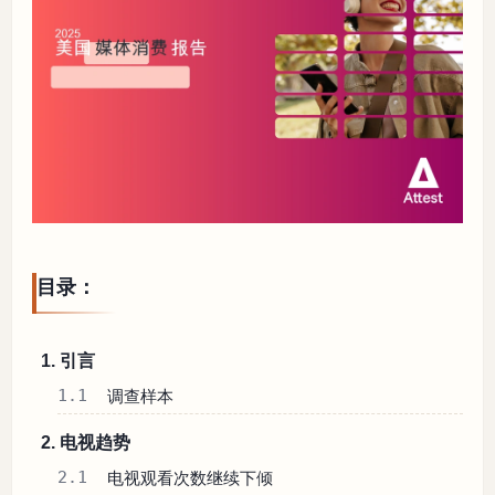
目录：
1. 引言
1.1
调查样本
2. 电视趋势
2.1
电视观看次数继续下倾