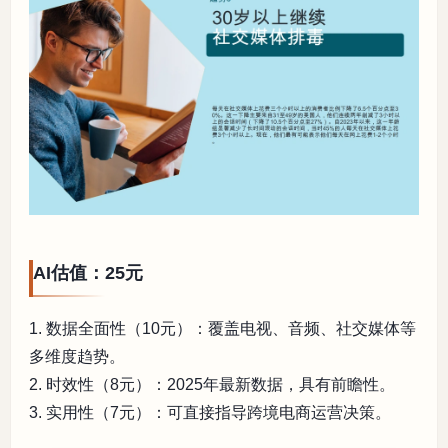
AI估值：25元
1. 数据全面性（10元）：覆盖电视、音频、社交媒体等
多维度趋势。
2. 时效性（8元）：2025年最新数据，具有前瞻性。
3. 实用性（7元）：可直接指导跨境电商运营决策。