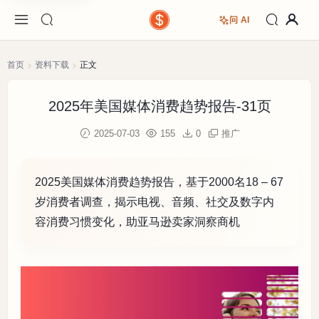
问 AI
首页
资料下载
正文
2025年美国媒体消费趋势报告-31页
2025-07-03
155
0
推广
2025美国媒体消费趋势报告，基于2000名18 – 67
岁消费者调查，揭示电视、音频、社交及数字内
容消费习惯变化，助亚马逊卖家洞察商机